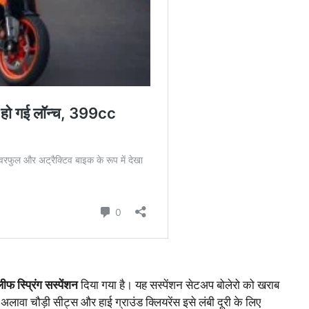
ीफ स्प्रिंग सस्पेंशन
दिया गया है। यह सस्पेंशन सेटअप बोलेरो को खराब
ावा चौड़ी सीट्स और हाई ग्राउंड क्लियरेंस इसे लंबी दूरी के लिए