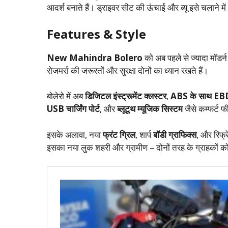
आदर्श बनाते हैं। ड्राइवर सीट की ऊंचाई और व्यू इसे चलाने में
Features & Style
New Mahindra Bolero
को अब पहले से ज्यादा मॉडर्न
रोजमर्रा की जरूरतों और सुरक्षा दोनों का ध्यान रखते हैं।
बोलेरो में अब
डिजिटल इंस्ट्रूमेंट क्लस्टर
,
ABS के साथ EB
USB चार्जिंग पोर्ट
, और
ब्लूटूथ म्यूजिक सिस्टम
जैसे कम्फर्ट फ
इसके अलावा, नया
फ्रंट ग्रिल
, शार्प
बॉडी ग्राफिक्स
, और रिफ्र
इसका नया लुक शहरी और ग्रामीण – दोनों तरह के ग्राहकों को 