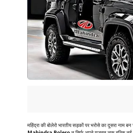
महिंद्रा की बोलेरो भारतीय सड़कों पर भरोसे का दूसरा नाम बन
Mahindra Bolero
न सिर्फ अपने मजबूत लुक बल्कि नई ट