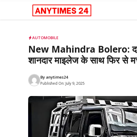
Skip
to
content
AUTOMOBILE
New Mahindra Bolero: दमदा
शानदार माइलेज के साथ फिर से म
By
anytimes24
Published On:
July 9, 2025