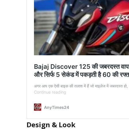
Design & Look