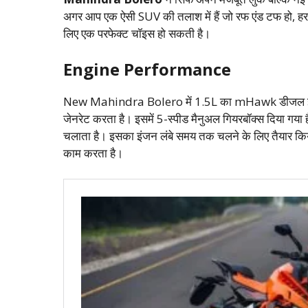
अगर आप एक ऐसी SUV की तलाश में हैं जो रफ एंड टफ हो, हर रा
लिए एक परफेक्ट चॉइस हो सकती है।
Engine Performance
New Mahindra Bolero में 1.5L का mHawk डीजल इं
जेनरेट करता है। इसमें 5-स्पीड मैनुअल गियरबॉक्स दिया गया ह
चलाता है। इसका इंजन लंबे समय तक चलने के लिए तैयार किया गय
काम करता है।