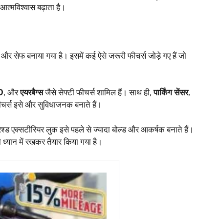
 आत्मविश्वास बढ़ाता है।
 और सेफ बनाया गया है। इसमें कई ऐसे जरूरी फीचर्स जोड़े गए हैं जो
D
, और
एयरबैग्स
जैसे सेफ्टी फीचर्स शामिल हैं। साथ ही,
पार्किंग सेंसर
,
ीचर्स इसे और सुविधाजनक बनाते हैं।
ेश्ड एक्सटीरियर लुक इसे पहले से ज्यादा बोल्ड और आकर्षक बनाते हैं।
ध्यान में रखकर तैयार किया गया है।