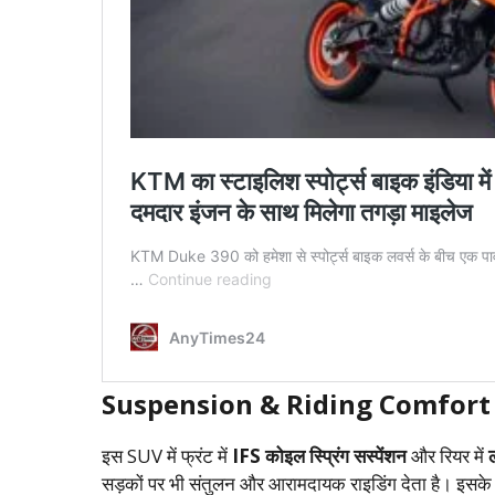
Suspension & Riding Comfort
इस SUV में फ्रंट में
IFS कोइल स्प्रिंग सस्पेंशन
और रियर में
ल
सड़कों पर भी संतुलन और आरामदायक राइडिंग देता है। इसके अल