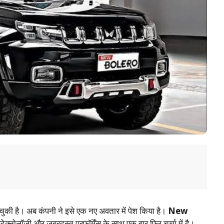
 चुकी है। अब कंपनी ने इसे एक नए अवतार में पेश किया है।
New
ेक्नोलॉजी और जबरदस्त परफॉर्मेंस के साथ एक बार फिर चर्चा में है।