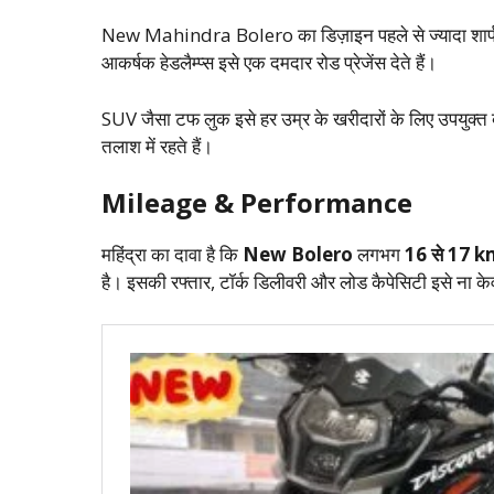
New Mahindra Bolero का डिज़ाइन पहले से ज्यादा शार्प और
आकर्षक हेडलैम्प्स इसे एक दमदार रोड प्रेजेंस देते हैं।
SUV जैसा टफ लुक इसे हर उम्र के खरीदारों के लिए उपयुक्
तलाश में रहते हैं।
Mileage & Performance
महिंद्रा का दावा है कि
New Bolero
लगभग
16 से 17 k
है। इसकी रफ्तार, टॉर्क डिलीवरी और लोड कैपेसिटी इसे ना के