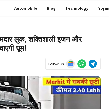
Automobile
Blog
Technology
Yoja
र लुक, शक्तिशाली इंजन और
चाएगी धूम!
Follow Us