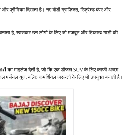
 प्रीमियम दिखता है। नए बॉडी ग्राफिक्स, रिफ्रेश्ड बंपर और
त बनाता है, खासकर उन लोगों के लिए जो मजबूत और टिकाऊ गाड़ी की
m/l
का माइलेज देती है, जो कि एक डीजल SUV के लिए काफी अच्छा
वल पर्सनल यूज, बल्कि कमर्शियल जरूरतों के लिए भी उपयुक्त बनाती है।