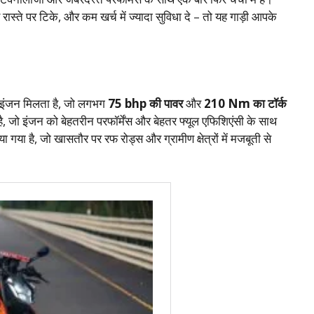
स्ते पर टिके, और कम खर्च में ज्यादा सुविधा दे – तो यह गाड़ी आपके
जन मिलता है, जो लगभग
75 bhp की पावर
और
210 Nm का टॉर्क
ै, जो इंजन को बेहतरीन परफॉर्मेंस और बेहतर फ्यूल एफिशिएंसी के साथ
ा है, जो खासतौर पर रफ रोड्स और ग्रामीण क्षेत्रों में मजबूती से