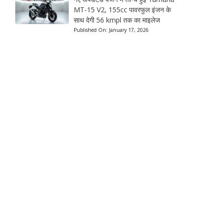
MT-15 V2, 155cc पावरफुल इंजन के
साथ देगी 56 kmpl तक का माइलेज
Published On:
January 17, 2026