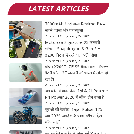
LATEST ARTICLES
7000mAh बैटरी वाला Realme P4 –
सबसे पतला और पावरफुल!
Published On:
January 22, 2026
Motorola Signature 23 जनवरी
लॉन्च – Snapdragon 8 Gen 5 +
6200 निट्स डिस्प्ले वाला फ्लैगशिप!
Published On:
January 21, 2026
Vivo X200T: ZEISS कैमरा वाला मॉन्स्टर
बैटरी फोन, 27 जनवरी को भारत में लॉन्च हो
रहा है!
Published On:
January 20, 2026
अब फोन में पावर बैंक जैसी बैटरी! Realme
P4 Power 2026 में लॉन्च होने वाला है
Published On:
January 19, 2026
युवाओं की फेवरेट Bajaj Pulsar 125
अब 2026 अपडेट के साथ, फीचर्स देख
चौंक जाएंगे
Published On:
January 18, 2026
नए अपडेटेड वर्जन में लॉन्च हुई Yamaha