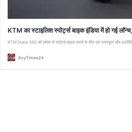
KTM का स्टाइलिश स्पोर्ट्स बाइक इंडिया में हो गई लॉ
KTM Duke 390 को हमेशा से स्पोर्ट्स बाइक लवर्स के बीच एक पावरफुल और अट्रैक्ट
AnyTimes24