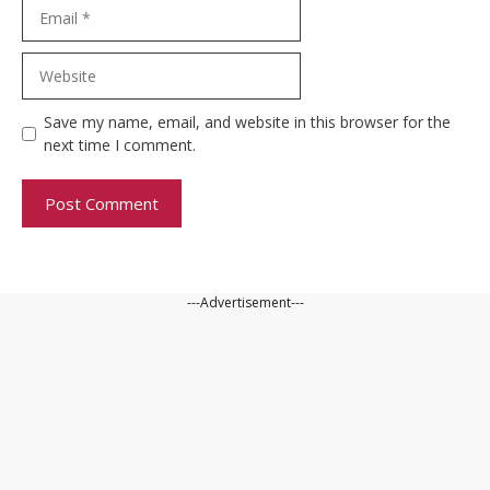
Email
Website
Save my name, email, and website in this browser for the
next time I comment.
---Advertisement---