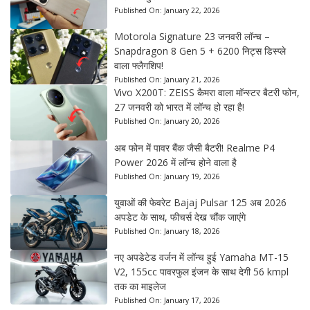
Published On:
January 22, 2026
Motorola Signature 23 जनवरी लॉन्च –
Snapdragon 8 Gen 5 + 6200 निट्स डिस्प्ले
वाला फ्लैगशिप!
Published On:
January 21, 2026
Vivo X200T: ZEISS कैमरा वाला मॉन्स्टर बैटरी फोन,
27 जनवरी को भारत में लॉन्च हो रहा है!
Published On:
January 20, 2026
अब फोन में पावर बैंक जैसी बैटरी! Realme P4
Power 2026 में लॉन्च होने वाला है
Published On:
January 19, 2026
युवाओं की फेवरेट Bajaj Pulsar 125 अब 2026
अपडेट के साथ, फीचर्स देख चौंक जाएंगे
Published On:
January 18, 2026
नए अपडेटेड वर्जन में लॉन्च हुई Yamaha MT-15
V2, 155cc पावरफुल इंजन के साथ देगी 56 kmpl
तक का माइलेज
Published On:
January 17, 2026