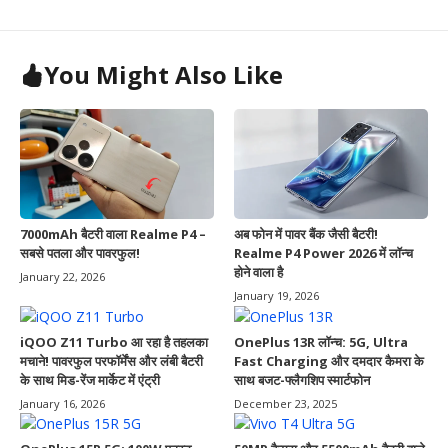
You Might Also Like
7000mAh बैटरी वाला Realme P4 –
अब फोन में पावर बैंक जैसी बैटरी!
सबसे पतला और पावरफुल!
Realme P4 Power 2026 में लॉन्च
होने वाला है
January 22, 2026
January 19, 2026
iQOO Z11 Turbo आ रहा है तहलका
OnePlus 13R लॉन्च: 5G, Ultra
मचाने! पावरफुल परफॉर्मेंस और लंबी बैटरी
Fast Charging और दमदार कैमरा के
के साथ मिड-रेंज मार्केट में एंट्री
साथ बजट-फ्लैगशिप स्मार्टफोन
January 16, 2026
December 23, 2025