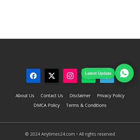
Latest Update
About Us
Contact Us
Disclaimer
Privacy Policy
DMCA Policy
Terms & Conditions
© 2024 Anytimes24.com • All rights reserved