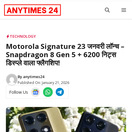
Skip
M
to
content
TECHNOLOGY
Motorola Signature 23 जनवरी लॉन्च –
Snapdragon 8 Gen 5 + 6200 निट्स
डिस्प्ले वाला फ्लैगशिप!
By
anytimes24
Published On:
January 21, 2026
Follow Us