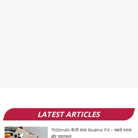
LATEST ARTICLES
7000mAh बैटरी वाला Realme P4 – सबसे पतला
और पावरफुल!