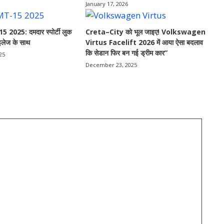
January 17, 2026
025: दमदार स्पोर्टी लुक
Creta–City को भूल जाइए! Volkswagen
लेज के साथ
Virtus Facelift 2026 में आया ऐसा बदलाव
कि सेडान फिर बन गई ड्रीम कार”
25
December 23, 2025