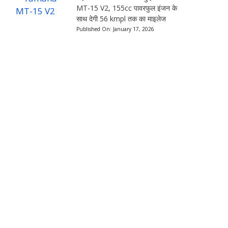
MT-15 V2, 155cc पावरफुल इंजन के
साथ देगी 56 kmpl तक का माइलेज
Published On:
January 17, 2026