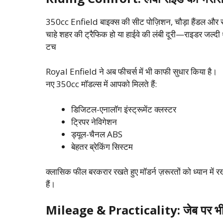
350cc Enfield बाइक्स की सीट पोज़िशन, चौड़ा हैंडल और स
चाहे शहर की ट्रैफिक हो या हाईवे की लंबी दूरी—राइडर जल
टच
Royal Enfield ने अब फीचर्स में भी काफी सुधार किया है।
नए 350cc मॉडल्स में आपको मिलते हैं:
डिजिटल-एनालॉग इंस्ट्रूमेंट क्लस्टर
ट्रिपर नेविगेशन
ड्यूल-चैनल ABS
बेहतर ब्रेकिंग सिस्टम
क्लासिक फील बरकरार रखते हुए मॉडर्न ज़रूरतों को ध्यान में 
हैं।
Mileage & Practicality: जेब पर भी भ