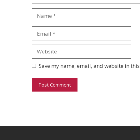
Name
Email
Website
Save my name, email, and website in this