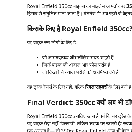
Royal Enfield 350cc बाइक्स का माइलेज आमतौर पर
35
हिसाब से संतुलित माना जाता है। मेंटेनेंस भी अब पहले से बेह
किसके लिए है Royal Enfield 350cc
यह बाइक उन लोगों के लिए है:
जो आरामदायक और सॉलिड राइड चाहते हैं
जिन्हें बाइक की आवाज़ और फील पसंद है
जो दिखावे से ज्यादा भरोसे को अहमियत देते हैं
यह ट्रैक रेसर्स के लिए नहीं, बल्कि
रियल राइडर्स
के लिए बनी ह
Final Verdict: 350cc क्यों अब भी टॉप
Royal Enfield 350cc इसलिए खास है क्योंकि यह ट्रेंड के 
यह बाइक तेज़ नहीं चिल्लाती, लेकिन सड़क पर उतरते ही सबका
एक अनुभव है— तो 350cc Royal Enfield आज भी बेस्ट 