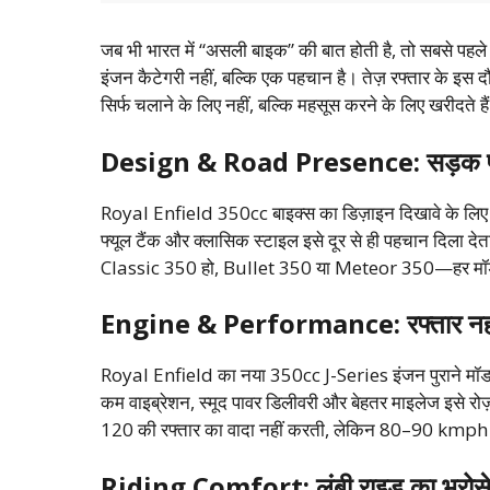
जब भी भारत में “असली बाइक” की बात होती है, तो सबसे पहल
इंजन कैटेगरी नहीं, बल्कि एक पहचान है। तेज़ रफ्तार के इस 
सिर्फ चलाने के लिए नहीं, बल्कि महसूस करने के लिए खरीदते है
Design & Road Presence: सड़क पर
Royal Enfield 350cc बाइक्स का डिज़ाइन दिखावे के लिए नहीं,
फ्यूल टैंक और क्लासिक स्टाइल इसे दूर से ही पहचान दिला देत
Classic 350 हो, Bullet 350 या Meteor 350—हर मॉ
Engine & Performance: रफ्तार नहीं
Royal Enfield का नया 350cc J-Series इंजन पुराने मॉडल
कम वाइब्रेशन, स्मूद पावर डिलीवरी और बेहतर माइलेज इसे रोज़
120 की रफ्तार का वादा नहीं करती, लेकिन 80–90 kmph प
Riding Comfort: लंबी राइड का भरोसे