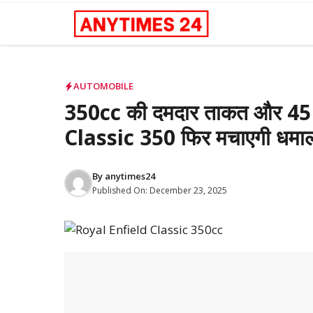
Skip
to
content
AUTOMOBILE
350cc की दमदार ताकत और 45
Classic 350 फिर मचाएगी धमा
By
anytimes24
Published On:
December 23, 2025