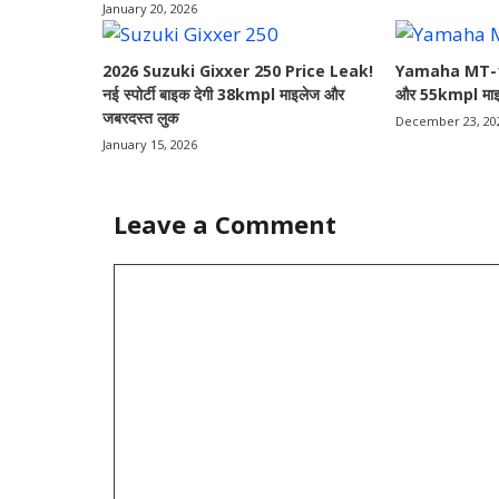
January 20, 2026
2026 Suzuki Gixxer 250 Price Leak!
Yamaha MT-15 2
नई स्पोर्टी बाइक देगी 38kmpl माइलेज और
और 55kmpl माइ
जबरदस्त लुक
December 23, 20
January 15, 2026
Leave a Comment
Comment