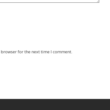
 browser for the next time I comment.