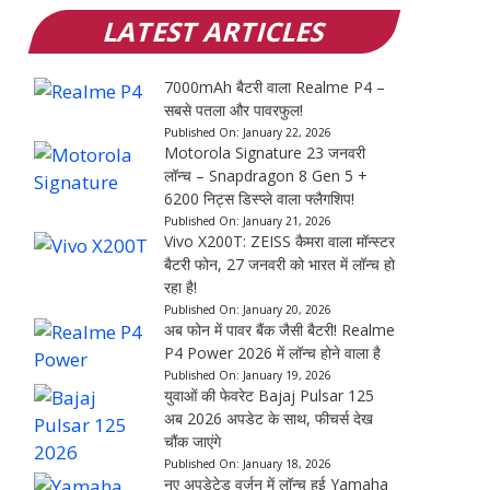
LATEST ARTICLES
7000mAh बैटरी वाला Realme P4 –
सबसे पतला और पावरफुल!
Published On:
January 22, 2026
Motorola Signature 23 जनवरी
लॉन्च – Snapdragon 8 Gen 5 +
6200 निट्स डिस्प्ले वाला फ्लैगशिप!
Published On:
January 21, 2026
Vivo X200T: ZEISS कैमरा वाला मॉन्स्टर
बैटरी फोन, 27 जनवरी को भारत में लॉन्च हो
रहा है!
Published On:
January 20, 2026
अब फोन में पावर बैंक जैसी बैटरी! Realme
P4 Power 2026 में लॉन्च होने वाला है
Published On:
January 19, 2026
युवाओं की फेवरेट Bajaj Pulsar 125
अब 2026 अपडेट के साथ, फीचर्स देख
चौंक जाएंगे
Published On:
January 18, 2026
नए अपडेटेड वर्जन में लॉन्च हुई Yamaha