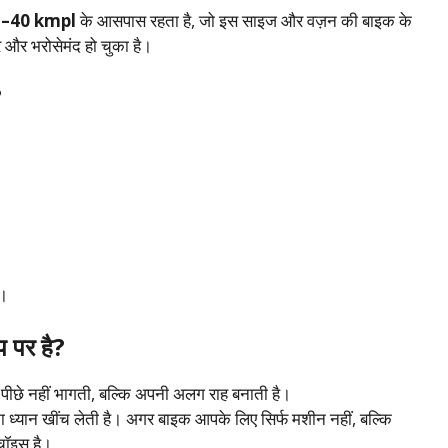
–40 kmpl
के आसपास रहता है, जो इस साइज और वज़न की बाइक के
तर और भरोसेमंद हो चुका है।
?
ै।
 पर है?
पीछे नहीं भागती, बल्कि अपनी अलग राह बनाती है।
 ध्यान खींच लेती है। अगर बाइक आपके लिए सिर्फ मशीन नहीं, बल्कि
चॉइस है।