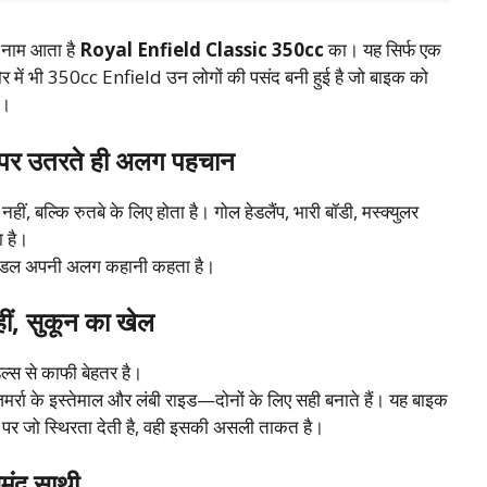
े नाम आता है
Royal Enfield Classic 350cc
का। यह सिर्फ एक
दौर में भी 350cc Enfield उन लोगों की पसंद बनी हुई है जो बाइक को
ं।
 उतरते ही अलग पहचान
 बल्कि रुतबे के लिए होता है। गोल हेडलैंप, भारी बॉडी, मस्क्युलर
ा है।
डल अपनी अलग कहानी कहता है।
, सुकून का खेल
्स से काफी बेहतर है।
मर्रा के इस्तेमाल और लंबी राइड—दोनों के लिए सही बनाते हैं। यह बाइक
र जो स्थिरता देती है, वही इसकी असली ताकत है।
मंद साथी