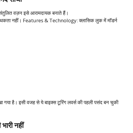
ंतुलित वज़न इसे आरामदायक बनाते हैं।
्दी थकता नहीं। Features & Technology: क्लासिक लुक में मॉडर्न
रखा गया है। इसी वजह से ये बाइक्स टूरिंग लवर्स की पहली पसंद बन चुकी
ारी नहीं