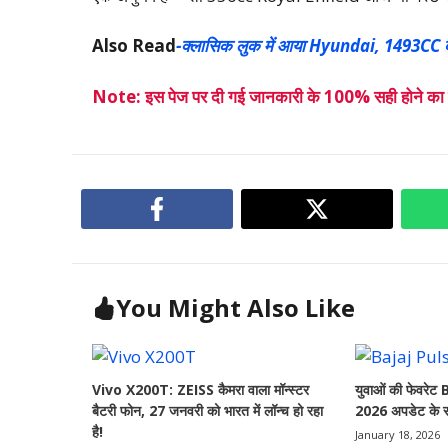
Also Read
-क्लासिक लुक में आया Hyundai, 1493CC दम
Note: इस पेज पर दी गई जानकारी के 100% सही होने का हम 
You Might Also Like
Vivo X200T: ZEISS कैमरा वाला मॉन्स्टर
युवाओं की फेवरे
बैटरी फोन, 27 जनवरी को भारत में लॉन्च हो रहा
2026 अपडेट के सा
है!
January 18, 2026