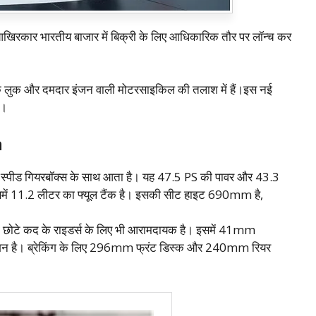
आखिरकार भारतीय बाजार में बिक्री के लिए आधिकारिक तौर पर लॉन्च कर
 लुक और दमदार इंजन वाली मोटरसाइकिल की तलाश में हैं।इस नई
ं।
n
 6-स्पीड गियरबॉक्स के साथ आता है। यह 47.5 PS की पावर और 43.3
में 11.2 लीटर का फ्यूल टैंक है। इसकी सीट हाइट 690mm है,
े कद के राइडर्स के लिए भी आरामदायक है। इसमें 41mm
स्पेंशन है। ब्रेकिंग के लिए 296mm फ्रंट डिस्क और 240mm रियर