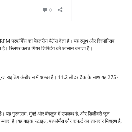
परफॉर्मेंस का बेहतरीन बैलेंस देता है। यह स्मूथ और रिस्पॉन्सिव
क्त है। स्लिपर क्लच गियर शिफ्टिंग को आसान बनाता है।
ित राइडिंग कंडीशंस में अच्छा है। 11.2 लीटर टैंक के साथ यह 275-
यह गुरुग्राम, मुंबई और बेंगलुरु में उपलब्ध है, और डिलीवरी जून
ादा है।यह बाइक स्टाइल, परफॉर्मेंस और कंफर्ट का शानदार मिश्रण है,