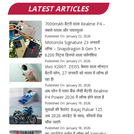
LATEST ARTICLES
7000mAh बैटरी वाला Realme P4 –
सबसे पतला और पावरफुल!
Published On:
January 22, 2026
Motorola Signature 23 जनवरी
लॉन्च – Snapdragon 8 Gen 5 +
6200 निट्स डिस्प्ले वाला फ्लैगशिप!
Published On:
January 21, 2026
Vivo X200T: ZEISS कैमरा वाला मॉन्स्टर
बैटरी फोन, 27 जनवरी को भारत में लॉन्च हो
रहा है!
Published On:
January 20, 2026
अब फोन में पावर बैंक जैसी बैटरी! Realme
P4 Power 2026 में लॉन्च होने वाला है
Published On:
January 19, 2026
युवाओं की फेवरेट Bajaj Pulsar 125
अब 2026 अपडेट के साथ, फीचर्स देख
चौंक जाएंगे
Published On:
January 18, 2026
नए अपडेटेड वर्जन में लॉन्च हुई Yamaha