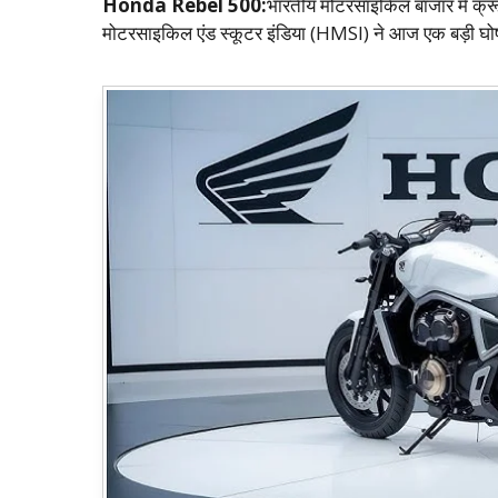
Honda Rebel 500:
भारतीय मोटरसाइकिल बाजार में क्रूजर
मोटरसाइकिल एंड स्कूटर इंडिया (HMSI) ने आज एक बड़ी घो