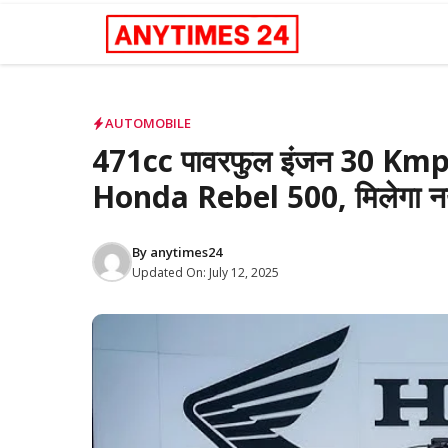
Skip
to
content
AUTOMOBILE
471cc पावरफुल इंजन 30 Kmpl 
Honda Rebel 500, मिलेगा नया
By
anytimes24
Updated On:
July 12, 2025