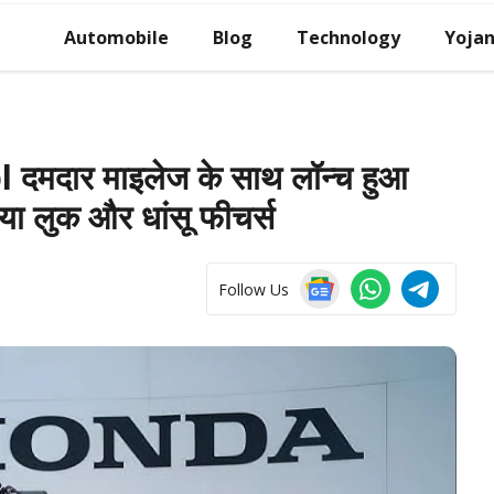
Automobile
Blog
Technology
Yoja
दमदार माइलेज के साथ लॉन्च हुआ
 लुक और धांसू फीचर्स
Follow Us