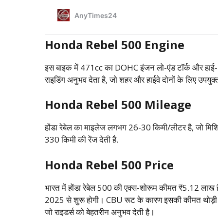
Honda Rebel 500 Engine
इस बाइक में 471cc का DOHC इंजन लो-एंड टॉर्क और हाई-RPM 
राइडिंग अनुभव देता है, जो शहर और हाईवे दोनों के लिए उपयु
Honda Rebel 500 Mileage
होंडा रेबेल का माइलेज लगभग 26-30 किमी/लीटर है, जो मिश्र
330 किमी की रेंज देती है.
Honda Rebel 500 Price
भारत में होंडा रेबेल 500 की एक्स-शोरूम कीमत ₹5.12 लाख है। 
2025 से शुरू होगी। CBU रूट के कारण इसकी कीमत थोड़ी ज्य
जो राइडर्स को बेहतरीन अनुभव देती है।