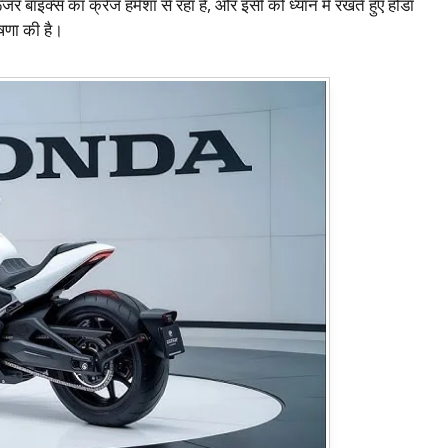
 बाइक्स का क्रेज हमेशा से रहा है, और इसी को ध्यान में रखते हुए होंडा
षणा की है।