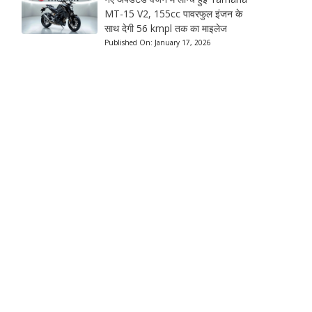
MT-15 V2, 155cc पावरफुल इंजन के
साथ देगी 56 kmpl तक का माइलेज
Published On:
January 17, 2026