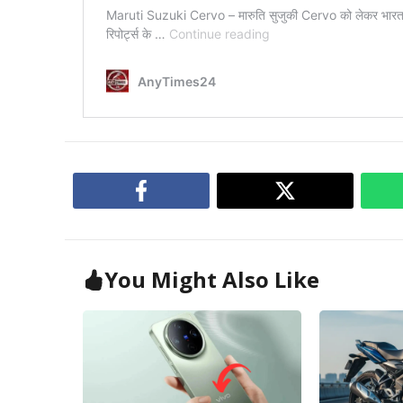
You Might Also Like