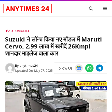
Skip
M
to
content
AUTOMOBILE
Suzuki ने लॉन्च किया नए मॉडल में Maruti
Cervo, 2.99 लाख में खरीदें 26Kmpl
शानदार माइलेज वाला कार
By
anytimes24
Follow Us
Updated On:
May 27, 2025