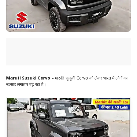
Maruti Suzuki Cervo –
मारुति सुजुकी Cervo को लेकर भारत में लोगों का
उत्साह लगातार बढ़ रहा है।