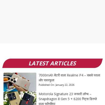
LATEST ARTICLES
7000mAh बैटरी वाला Realme P4 – सबसे पतला
और पावरफुल!
Published On:
January 22, 2026
Motorola Signature 23 जनवरी लॉन्च –
Snapdragon 8 Gen 5 + 6200 निट्स डिस्प्ले
वाला फ्लैगशिप!