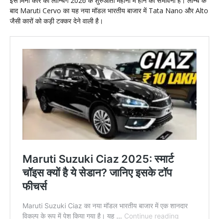
इस मिनी कार की लॉन्चिंग 2026 के शुरुआती महीनों में होने की संभावना है। लॉन्च के
बाद Maruti Cervo का यह नया मॉडल भारतीय बाजार में Tata Nano और Alto
जैसी कारों को कड़ी टक्कर देने वाली है।