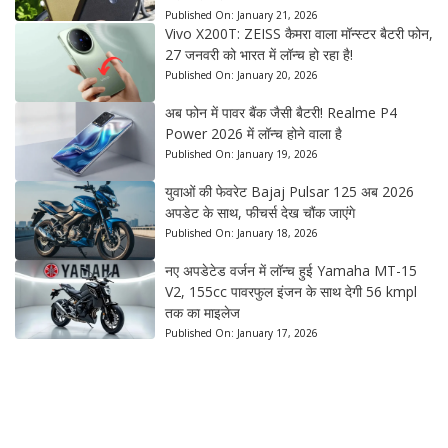
Published On:
January 21, 2026
Vivo X200T: ZEISS कैमरा वाला मॉन्स्टर बैटरी फोन,
27 जनवरी को भारत में लॉन्च हो रहा है!
Published On:
January 20, 2026
अब फोन में पावर बैंक जैसी बैटरी! Realme P4
Power 2026 में लॉन्च होने वाला है
Published On:
January 19, 2026
युवाओं की फेवरेट Bajaj Pulsar 125 अब 2026
अपडेट के साथ, फीचर्स देख चौंक जाएंगे
Published On:
January 18, 2026
नए अपडेटेड वर्जन में लॉन्च हुई Yamaha MT-15
V2, 155cc पावरफुल इंजन के साथ देगी 56 kmpl
तक का माइलेज
Published On:
January 17, 2026