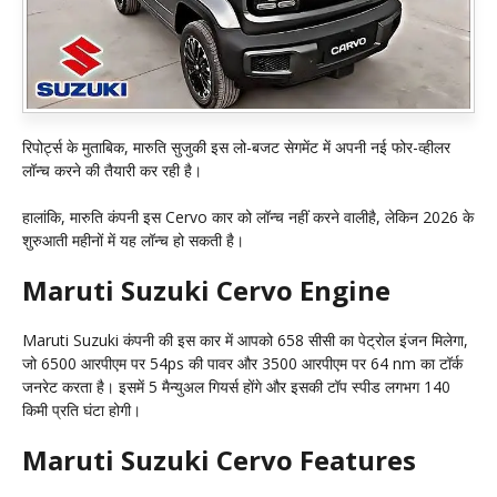
रिपोर्ट्स के मुताबिक, मारुति सुजुकी इस लो-बजट सेगमेंट में अपनी नई फोर-व्हीलर
लॉन्च करने की तैयारी कर रही है।
हालांकि, मारुति कंपनी इस Cervo कार को लॉन्च नहीं करने वालीहै, लेकिन 2026 के
शुरुआती महीनों में यह लॉन्च हो सकती है।
Maruti Suzuki Cervo Engine
Maruti Suzuki कंपनी की इस कार में आपको 658 सीसी का पेट्रोल इंजन मिलेगा,
जो 6500 आरपीएम पर 54ps की पावर और 3500 आरपीएम पर 64 nm का टॉर्क
जनरेट करता है। इसमें 5 मैन्युअल गियर्स होंगे और इसकी टॉप स्पीड लगभग 140
किमी प्रति घंटा होगी।
Maruti Suzuki Cervo Features