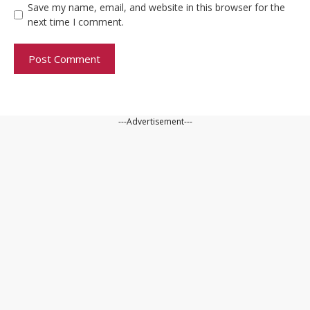
Save my name, email, and website in this browser for the
next time I comment.
---Advertisement---