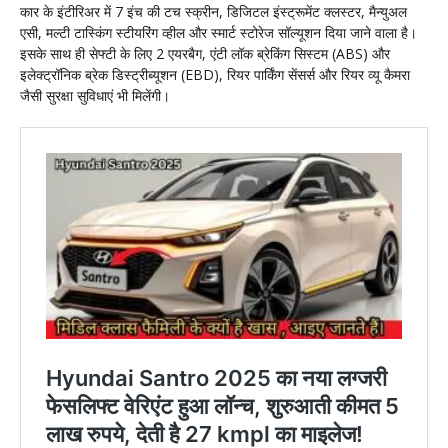
कार के इंटीरिअर में 7 इंच की टच स्क्रीन, डिजिटल इंस्ट्रूमेंट क्लस्टर, मैन्युअल
एसी, मल्टी टास्किंग स्टीयरिंग व्हील और स्मार्ट स्टोरेज सॉल्यूशन दिया जाने वाला है।
इसके साथ ही सेफ्टी के लिए 2 एयरबैग, एंटी लॉक ब्रेकिंग सिस्टम (ABS) और
इलेक्ट्रॉनिक ब्रेक डिस्ट्रीब्यूशन (EBD), रियर पार्किंग सेंसर्स और रियर व्यू कैमरा
जैसी सुरक्षा सुविधाएं भी मिलेंगी।