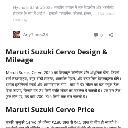
Maruti Suzuki Cervo Design &
Mileage
Maruti Suzuki Cervo 2025 का डिज़ाइन कॉम्पैक्ट और आधुनिक होगा, जिसमें
शार्प हेडलाइट्स, स्मूद बॉडी लाइन्स, आकर्षक ग्रिल, और स्टाइलिश टेललाइट्स होंगे।
इसका इंटीरियर्स स्मार्ट और आरामदायक होगा। कार में 35 लीटर का बड़ा फ्यूल टैंक
दिया जाएगा, जिससे यह 27 किमी प्रति लीटर का माइलेज दे सकती है। एक बार टैंक
फुल होने पर, यह कार 700-750 किमी तक चल सकती है।
Maruti Suzuki Cervo Price
मारुति सुजुकी Cervo की कीमत ₹2.80 लाख से ₹4.5 लाख के बीच हो सकती है।