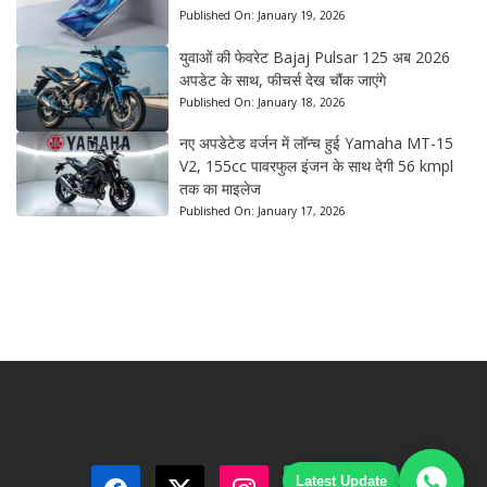
Published On:
January 19, 2026
युवाओं की फेवरेट Bajaj Pulsar 125 अब 2026
अपडेट के साथ, फीचर्स देख चौंक जाएंगे
Published On:
January 18, 2026
नए अपडेटेड वर्जन में लॉन्च हुई Yamaha MT-15
V2, 155cc पावरफुल इंजन के साथ देगी 56 kmpl
तक का माइलेज
Published On:
January 17, 2026
Latest Update