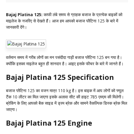
Bajaj Platina 125:
काफी लंबे समय से ग्राहक बजाज के प्रत्येक बाइकों को
माइलेज के नजरिए से देखते हैं। आज हम आपको बजाज प्लैटिना 125 के बारे में
जानकारी देंगे।
वर्तमान समय में गरीब लोगों का मन पसंदीदा गाड़ी बजाज प्लैटिना 125 बन गया है।
क्योंकि इसका माइलेज बहुत ही शानदार है। आइए इसके फीचर के बारे में जानते हैं।
Bajaj Platina 125 Specification
बजाज प्लैटिना 125 का वजन मात्र 110 kg है। इस बाइक में आप लोगों को फ्यूल
टैंक 10 लीटर का मिल जाएगा इसके अलावा सीट की हाइट 785 एमएम की मिलेगी।
ब्रेकिंग के लिए आपको बैक साइड में ड्रम ब्रेक और सामने वैकल्पिक डिस्क ब्रेक मिल
जाएगा।
Bajaj Platina 125 Engine