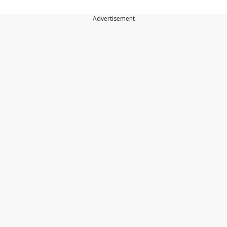
---Advertisement---