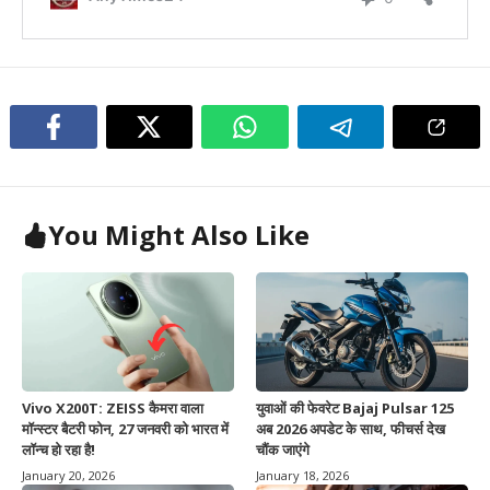
You Might Also Like
Vivo X200T: ZEISS कैमरा वाला
युवाओं की फेवरेट Bajaj Pulsar 125
मॉन्स्टर बैटरी फोन, 27 जनवरी को भारत में
अब 2026 अपडेट के साथ, फीचर्स देख
लॉन्च हो रहा है!
चौंक जाएंगे
January 20, 2026
January 18, 2026