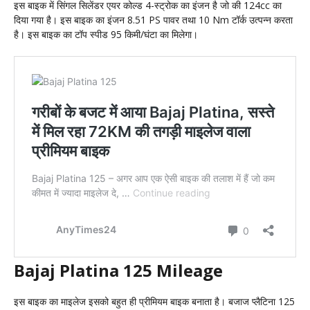
इस बाइक में सिंगल सिलेंडर एयर कोल्ड 4-स्ट्रोक का इंजन है जो की 124cc का
दिया गया है। इस बाइक का इंजन 8.51 PS पावर तथा 10 Nm टॉर्क उत्पन्न करता
है। इस बाइक का टॉप स्पीड 95 किमी/घंटा का मिलेगा।
Bajaj Platina 125 Mileage
इस बाइक का माइलेज इसको बहुत ही प्रीमियम बाइक बनाता है। बजाज प्लैटिना 125