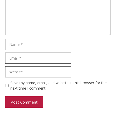
Name
Email
Website
Save my name, email, and website in this browser for the
next time I comment.