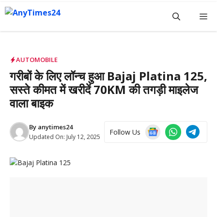
Skip
M
to
content
AUTOMOBILE
गरीबों के लिए लॉन्च हुआ Bajaj Platina 125,
सस्ते कीमत में खरीदें 70KM की तगड़ी माइलेज
वाला बाइक
By
anytimes24
Follow Us
Updated On:
July 12, 2025