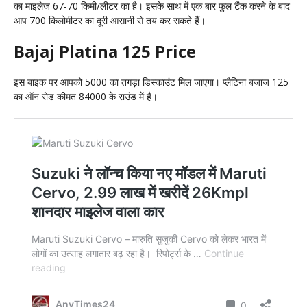
का माइलेज 67-70 किमी/लीटर का है। इसके साथ में एक बार फुल टैंक करने के बाद
आप 700 किलोमीटर का दूरी आसानी से तय कर सकते हैं।
Bajaj Platina 125 Price
इस बाइक पर आपको 5000 का तगड़ा डिस्काउंट मिल जाएगा। प्लैटिना बजाज 125
का ऑन रोड कीमत 84000 के राउंड में है।