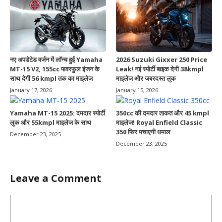
नए अपडेटेड वर्जन में लॉन्च हुई Yamaha
2026 Suzuki Gixxer 250 Price
MT-15 V2, 155cc पावरफुल इंजन के
Leak! नई स्पोर्टी बाइक देगी 38kmpl
साथ देगी 56 kmpl तक का माइलेज
माइलेज और जबरदस्त लुक
January 17, 2026
January 15, 2026
Yamaha MT-15 2025: दमदार स्पोर्टी
350cc की दमदार ताकत और 45 kmpl
लुक और 55kmpl माइलेज के साथ
माइलेज! Royal Enfield Classic
350 फिर मचाएगी धमाल
December 23, 2025
December 23, 2025
Leave a Comment
Comment