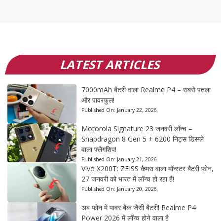
LATEST ARTICLES
7000mAh बैटरी वाला Realme P4 – सबसे पतला
और पावरफुल!
Published On:
January 22, 2026
Motorola Signature 23 जनवरी लॉन्च –
Snapdragon 8 Gen 5 + 6200 निट्स डिस्प्ले
वाला फ्लैगशिप!
Published On:
January 21, 2026
Vivo X200T: ZEISS कैमरा वाला मॉन्स्टर बैटरी फोन,
27 जनवरी को भारत में लॉन्च हो रहा है!
Published On:
January 20, 2026
अब फोन में पावर बैंक जैसी बैटरी! Realme P4
Power 2026 में लॉन्च होने वाला है