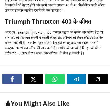
के मामले में भी बेहतर होगी और इसमें आपको लगभग 40 से 48 किलोमीटर प्रति लीटर
तक का शानदार माइलेज देखने को मिल सकता है।
Triumph Thruxton 400 के कीमत
अगर हम Triumph Thruxton 400 क्रूज़र बाइक की कीमत और लॉन्च डेट की
बात करें, तो फिलहाल कंपनी ने इसकी कीमत और लॉन्चिंग को लेकर कोई आधिकारिक
घोषणा नहीं की है। हालांकि, कुछ मीडिया रिपोर्ट्स के अनुसार, यह बाइक भारत में
अक्टूबर 2025 तक लॉन्च की जा सकती है। उम्मीद की जा रही है कि इसकी कीमत
करीब ₹2.90 लाख से ₹3 लाख (एक्स-शोरूम) के बीच हो सकती है।
You Might Also Like