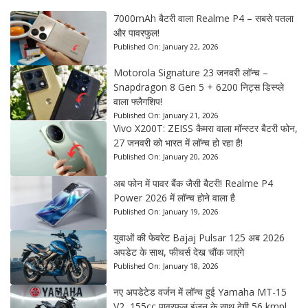
7000mAh बैटरी वाला Realme P4 – सबसे पतला
और पावरफुल!
Published On:
January 22, 2026
Motorola Signature 23 जनवरी लॉन्च –
Snapdragon 8 Gen 5 + 6200 निट्स डिस्प्ले
वाला फ्लैगशिप!
Published On:
January 21, 2026
Vivo X200T: ZEISS कैमरा वाला मॉन्स्टर बैटरी फोन,
27 जनवरी को भारत में लॉन्च हो रहा है!
Published On:
January 20, 2026
अब फोन में पावर बैंक जैसी बैटरी! Realme P4
Power 2026 में लॉन्च होने वाला है
Published On:
January 19, 2026
युवाओं की फेवरेट Bajaj Pulsar 125 अब 2026
अपडेट के साथ, फीचर्स देख चौंक जाएंगे
Published On:
January 18, 2026
नए अपडेटेड वर्जन में लॉन्च हुई Yamaha MT-15
V2, 155cc पावरफुल इंजन के साथ देगी 56 kmpl