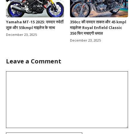
Yamaha MT-15 2025: दमदार स्पोर्टी
350cc की दमदार ताकत और 45 kmpl
लुक और 55kmpl माइलेज के साथ
माइलेज! Royal Enfield Classic
350 फिर मचाएगी धमाल
December 23, 2025
December 23, 2025
Leave a Comment
Comment