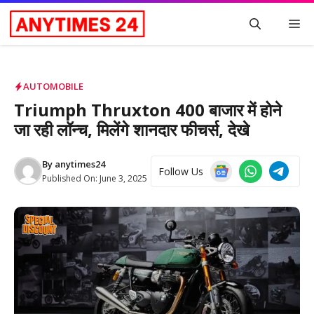
Skip
M
to
content
AUTOMOBILE
Triumph Thruxton 400 बाजार में होने
जा रही लॉन्च, मिलेंगे शानदार फीचर्स, देखे
By
anytimes24
Follow Us
Published On:
June 3, 2025