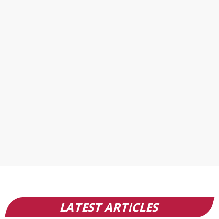
LATEST ARTICLES