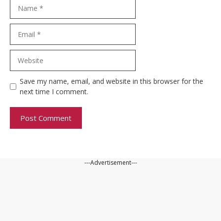
Name
Email
Website
Save my name, email, and website in this browser for the
next time I comment.
---Advertisement---