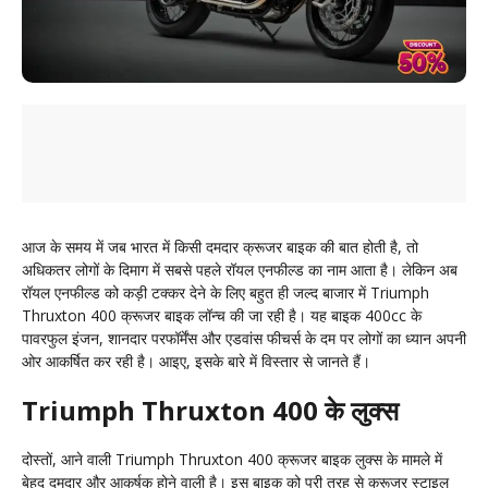
आज के समय में जब भारत में किसी दमदार क्रूजर बाइक की बात होती है, तो
अधिकतर लोगों के दिमाग में सबसे पहले रॉयल एनफील्ड का नाम आता है। लेकिन अब
रॉयल एनफील्ड को कड़ी टक्कर देने के लिए बहुत ही जल्द बाजार में Triumph
Thruxton 400 क्रूजर बाइक लॉन्च की जा रही है। यह बाइक 400cc के
पावरफुल इंजन, शानदार परफॉर्मेंस और एडवांस फीचर्स के दम पर लोगों का ध्यान अपनी
ओर आकर्षित कर रही है। आइए, इसके बारे में विस्तार से जानते हैं।
Triumph Thruxton 400 के लुक्स
दोस्तों, आने वाली Triumph Thruxton 400 क्रूजर बाइक लुक्स के मामले में
बेहद दमदार और आकर्षक होने वाली है। इस बाइक को पूरी तरह से क्रूजर स्टाइल