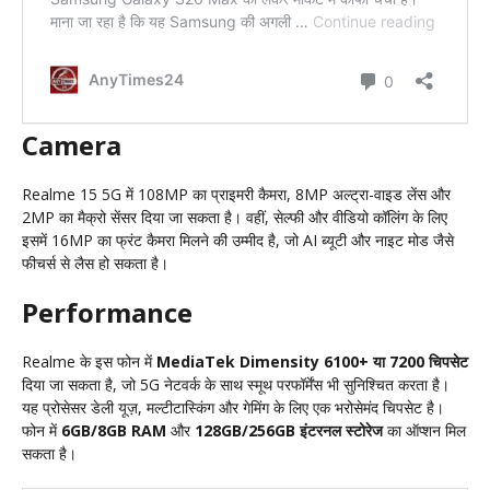
Camera
Realme 15 5G में 108MP का प्राइमरी कैमरा, 8MP अल्ट्रा-वाइड लेंस और
2MP का मैक्रो सेंसर दिया जा सकता है। वहीं, सेल्फी और वीडियो कॉलिंग के लिए
इसमें 16MP का फ्रंट कैमरा मिलने की उम्मीद है, जो AI ब्यूटी और नाइट मोड जैसे
फीचर्स से लैस हो सकता है।
Performance
Realme के इस फोन में
MediaTek Dimensity 6100+ या 7200 चिपसेट
दिया जा सकता है, जो 5G नेटवर्क के साथ स्मूथ परफॉर्मेंस भी सुनिश्चित करता है।
यह प्रोसेसर डेली यूज़, मल्टीटास्किंग और गेमिंग के लिए एक भरोसेमंद चिपसेट है।
फोन में
6GB/8GB RAM
और
128GB/256GB इंटरनल स्टोरेज
का ऑप्शन मिल
सकता है।