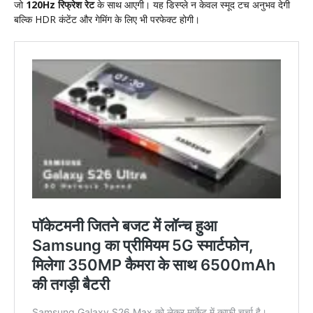
जो
120Hz रिफ्रेश रेट
के साथ आएगी। यह डिस्प्ले न केवल स्मूद टच अनुभव देगी
बल्कि HDR कंटेंट और गेमिंग के लिए भी परफेक्ट होगी।