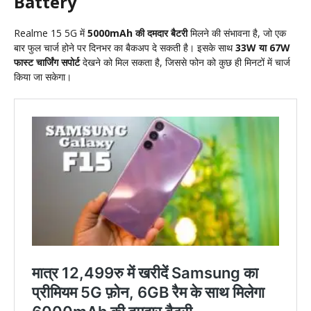
Battery
Realme 15 5G में
5000mAh की दमदार बैटरी
मिलने की संभावना है, जो एक
बार फुल चार्ज होने पर दिनभर का बैकअप दे सकती है। इसके साथ
33W या 67W
फास्ट चार्जिंग सपोर्ट
देखने को मिल सकता है, जिससे फोन को कुछ ही मिनटों में चार्ज
किया जा सकेगा।