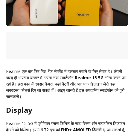
Realme एक बार फिर मिड-रेंज सेगमेंट में हलचल मचाने के लिए तैयार है। कंपनी
जल्द ही भारतीय बाजार में अपना नया स्मार्टफोन
Realme 15 5G
लॉन्च करने जा
रही है। इस फोन में दमदार कैमरा, बड़ी बैटरी और आकर्षक डिज़ाइन जैसे कई
जबरदस्त फीचर्स दिए जा सकते हैं। आइए जानते हैं इस अपकमिंग स्मार्टफोन की पूरी
जानकारी।
Display
Realme 15 5G में प्रीमियम ग्लास फिनिश के साथ स्लिम और स्टाइलिश डिज़ाइन
देखने को मिलेगा। इसमें 6.72 इंच की
FHD+ AMOLED डिस्प्ले
दी जा सकती है,