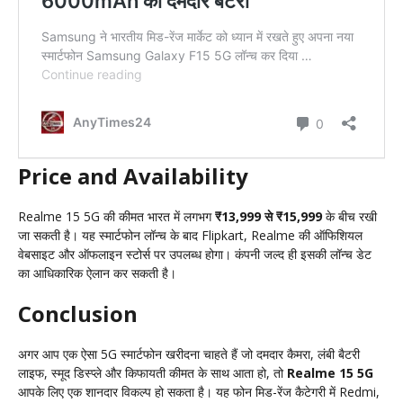
Price and Availability
Realme 15 5G की कीमत भारत में लगभग
₹13,999 से ₹15,999
के बीच रखी
जा सकती है। यह स्मार्टफोन लॉन्च के बाद Flipkart, Realme की ऑफिशियल
वेबसाइट और ऑफलाइन स्टोर्स पर उपलब्ध होगा। कंपनी जल्द ही इसकी लॉन्च डेट
का आधिकारिक ऐलान कर सकती है।
Conclusion
अगर आप एक ऐसा 5G स्मार्टफोन खरीदना चाहते हैं जो दमदार कैमरा, लंबी बैटरी
लाइफ, स्मूद डिस्प्ले और किफायती कीमत के साथ आता हो, तो
Realme 15 5G
आपके लिए एक शानदार विकल्प हो सकता है। यह फोन मिड-रेंज कैटेगरी में Redmi,