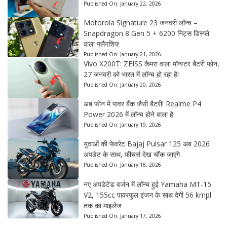
Published On:
January 22, 2026
Motorola Signature 23 जनवरी लॉन्च –
Snapdragon 8 Gen 5 + 6200 निट्स डिस्प्ले
वाला फ्लैगशिप!
Published On:
January 21, 2026
Vivo X200T: ZEISS कैमरा वाला मॉन्स्टर बैटरी फोन,
27 जनवरी को भारत में लॉन्च हो रहा है!
Published On:
January 20, 2026
अब फोन में पावर बैंक जैसी बैटरी! Realme P4
Power 2026 में लॉन्च होने वाला है
Published On:
January 19, 2026
युवाओं की फेवरेट Bajaj Pulsar 125 अब 2026
अपडेट के साथ, फीचर्स देख चौंक जाएंगे
Published On:
January 18, 2026
नए अपडेटेड वर्जन में लॉन्च हुई Yamaha MT-15
V2, 155cc पावरफुल इंजन के साथ देगी 56 kmpl
तक का माइलेज
Published On:
January 17, 2026