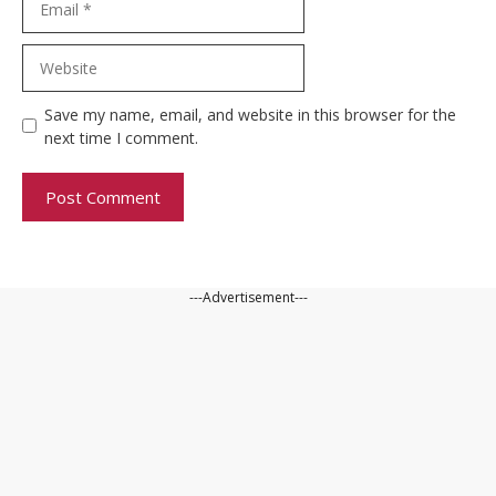
Website
Save my name, email, and website in this browser for the
next time I comment.
---Advertisement---