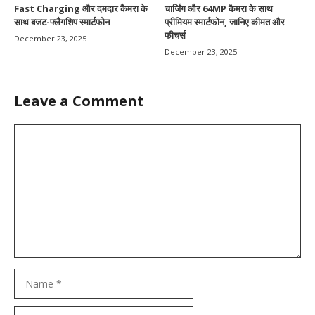
Fast Charging और दमदार कैमरा के
चार्जिंग और 64MP कैमरा के साथ
साथ बजट-फ्लैगशिप स्मार्टफोन
प्रीमियम स्मार्टफोन, जानिए कीमत और
फीचर्स
December 23, 2025
December 23, 2025
Leave a Comment
Comment
Name
Email