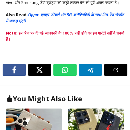
Vivo और Samsung जैसे ब्रांड्स को कड़ी टक्कर देने की पूरी क्षमता रखता है।
Also Read-
Oppo: दमदार फीचर्स और 5G कनेक्टिविटी के साथ मिड-रेंज सेगमेंट
में धाकड़ एंट्री
Note: इस पेज पर दी गई जानकारी के 100% सही होने का हम गारंटी नहीं दे सकते
हैं।
You Might Also Like