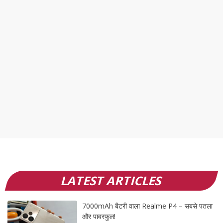
LATEST ARTICLES
7000mAh बैटरी वाला Realme P4 – सबसे पतला
और पावरफुल!