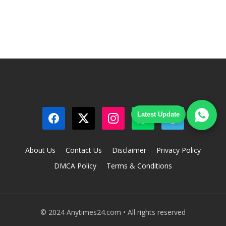
Latest Update
About Us
Contact Us
Disclaimer
Privacy Policy
DMCA Policy
Terms & Conditions
© 2024 Anytimes24.com • All rights reserved