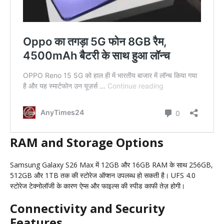
RAM and Storage Options
Samsung Galaxy S26 Max में 12GB और 16GB RAM के साथ 256GB,
512GB और 1TB तक की स्टोरेज ऑप्शन उपलब्ध हो सकती है। UFS 4.0
स्टोरेज टेक्नोलॉजी के कारण ऐप्स और फाइल्स की स्पीड काफी तेज़ होगी।
Connectivity and Security
Features