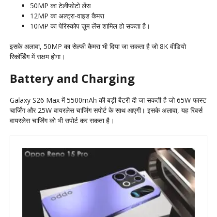
50MP का टेलीफोटो लेंस
12MP का अल्ट्रा-वाइड कैमरा
10MP का पेरिस्कोप ज़ूम लेंस शामिल हो सकता है।
इसके अलावा, 50MP का सेल्फी कैमरा भी दिया जा सकता है जो 8K वीडियो
रिकॉर्डिंग में सक्षम होगा।
Battery and Charging
Galaxy S26 Max में 5500mAh की बड़ी बैटरी दी जा सकती है जो 65W फास्ट
चार्जिंग और 25W वायरलेस चार्जिंग सपोर्ट के साथ आएगी। इसके अलावा, यह रिवर्स
वायरलेस चार्जिंग को भी सपोर्ट कर सकता है।