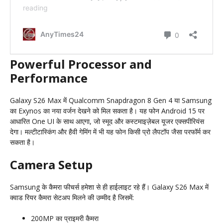
Powerful Processor and
Performance
Galaxy S26 Max में Qualcomm Snapdragon 8 Gen 4 या Samsung
का Exynos का नया वर्जन देखने को मिल सकता है। यह फोन Android 15 पर
आधारित One UI के साथ आएगा, जो स्मूद और कस्टमाइज़ेबल यूजर एक्सपीरियंस
देगा। मल्टीटास्किंग और हैवी गेमिंग में भी यह फोन किसी प्रो लैपटॉप जैसा परफॉर्म कर
सकता है।
Camera Setup
Samsung के कैमरा फीचर्स हमेशा से ही हाईलाइट रहे हैं। Galaxy S26 Max में
क्वाड रियर कैमरा सेटअप मिलने की उम्मीद है जिसमें:
200MP का प्राइमरी कैमरा