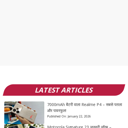
LATEST ARTICLES
7000mAh बैटरी वाला Realme P4 – सबसे पतला
और पावरफुल!
Published On:
January 22, 2026
Motorola Signature 23 जनवरी लॉन्च –