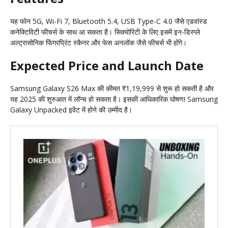
यह फोन 5G, Wi-Fi 7, Bluetooth 5.4, USB Type-C 4.0 जैसे एडवांस्ड
कनेक्टिविटी फीचर्स के साथ आ सकता है। सिक्योरिटी के लिए इसमें इन-डिस्प्ले
अल्ट्रासोनिक फिंगरप्रिंट स्कैनर और फेस अनलॉक जैसे फीचर्स भी होंगे।
Expected Price and Launch Date
Samsung Galaxy S26 Max की कीमत ₹1,19,999 से शुरू हो सकती है और
यह 2025 की शुरुआत में लॉन्च हो सकता है। इसकी आधिकारिक घोषणा Samsung
Galaxy Unpacked इवेंट में होने की उम्मीद है।