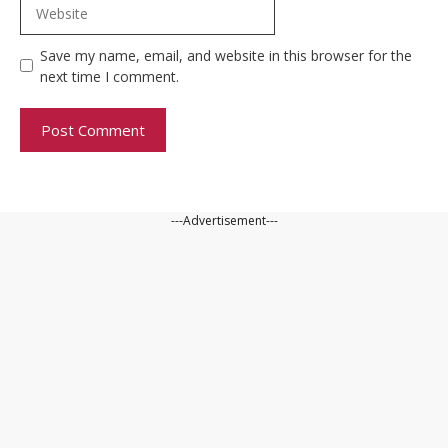
Website
Save my name, email, and website in this browser for the
next time I comment.
---Advertisement---