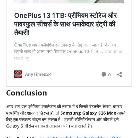
Conclusion
अगर आप एक प्रीमियम स्मार्टफोन की तलाश में हैं जिसमें बेहतरीन कैमरा, दमदार
परफॉर्मेंस और शानदार डिस्प्ले हो, तो
Samsung Galaxy S26 Max
आपके
लिए एक परफेक्ट चॉइस बन सकता है। इसकी स्पेसिफिकेशन और फीचर्स इसे
Galaxy S सीरीज़ का सबसे ताकतवर फोन बना सकते हैं।