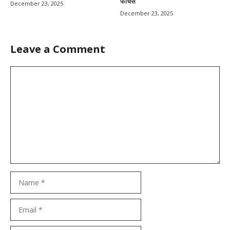
फीचर्स
December 23, 2025
December 23, 2025
Leave a Comment
Comment
Name
Email