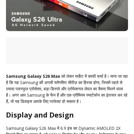
Samsung Galaxy S26 Max
को लेकर मार्केट में काफी चर्चा है। माना जा रहा
है कि यह Samsung की अगली फ्लैगशिप सीरीज़ का हिस्सा होगा, जिसमें पहले से
ज़्यादा पावरफुल प्रोसेसर, बड़ा डिस्प्ले और प्रोफेशनल लेवल का कैमरा मिलने वाला
है। अगर आप Samsung के फैन हैं और एक प्रीमियम स्मार्टफोन का इंतजार कर रहे
हैं, तो यह डिवाइस आपके लिए परफेक्ट हो सकता है।
Display and Design
Samsung Galaxy S26 Max में 6.9 इंच का Dynamic AMOLED 2X