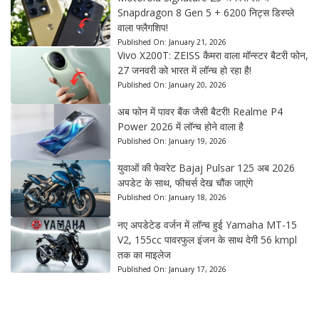
Snapdragon 8 Gen 5 + 6200 निट्स डिस्प्ले
वाला फ्लैगशिप!
Published On:
January 21, 2026
Vivo X200T: ZEISS कैमरा वाला मॉन्स्टर बैटरी फोन,
27 जनवरी को भारत में लॉन्च हो रहा है!
Published On:
January 20, 2026
अब फोन में पावर बैंक जैसी बैटरी! Realme P4
Power 2026 में लॉन्च होने वाला है
Published On:
January 19, 2026
युवाओं की फेवरेट Bajaj Pulsar 125 अब 2026
अपडेट के साथ, फीचर्स देख चौंक जाएंगे
Published On:
January 18, 2026
नए अपडेटेड वर्जन में लॉन्च हुई Yamaha MT-15
V2, 155cc पावरफुल इंजन के साथ देगी 56 kmpl
तक का माइलेज
Published On:
January 17, 2026