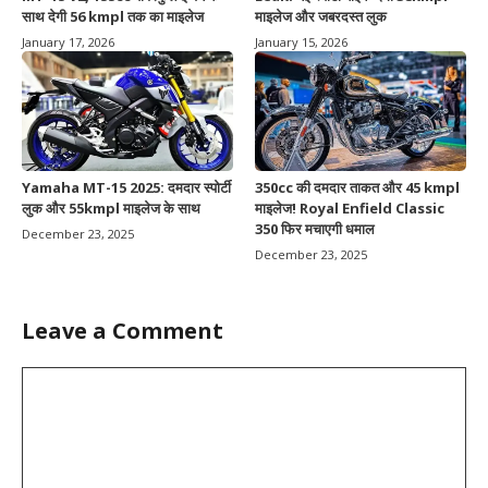
साथ देगी 56 kmpl तक का माइलेज
माइलेज और जबरदस्त लुक
January 17, 2026
January 15, 2026
Yamaha MT-15 2025: दमदार स्पोर्टी
350cc की दमदार ताकत और 45 kmpl
लुक और 55kmpl माइलेज के साथ
माइलेज! Royal Enfield Classic
350 फिर मचाएगी धमाल
December 23, 2025
December 23, 2025
Leave a Comment
Comment