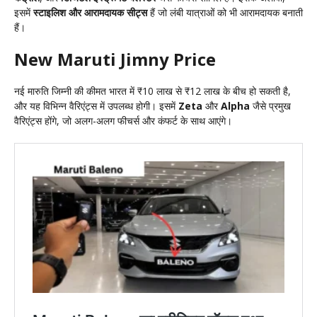
इसमें
स्टाइलिश और आरामदायक सीट्स
हैं जो लंबी यात्राओं को भी आरामदायक बनाती
हैं।
New Maruti Jimny Price
नई मारुति जिम्नी की कीमत भारत में ₹10 लाख से ₹12 लाख के बीच हो सकती है,
और यह विभिन्न वैरिएंट्स में उपलब्ध होगी। इसमें
Zeta
और
Alpha
जैसे प्रमुख
वैरिएंट्स होंगे, जो अलग-अलग फीचर्स और कंफर्ट के साथ आएंगे।