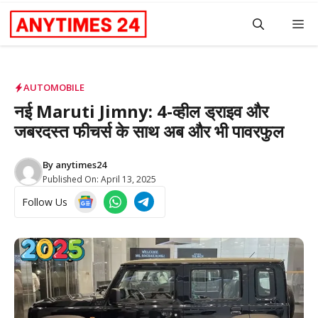
Skip
M
to
content
AUTOMOBILE
नई Maruti Jimny: 4-व्हील ड्राइव और
जबरदस्त फीचर्स के साथ अब और भी पावरफुल
By
anytimes24
Published On:
April 13, 2025
Follow Us