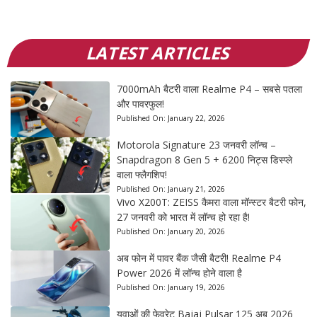
LATEST ARTICLES
7000mAh बैटरी वाला Realme P4 – सबसे पतला
और पावरफुल!
Published On:
January 22, 2026
Motorola Signature 23 जनवरी लॉन्च –
Snapdragon 8 Gen 5 + 6200 निट्स डिस्प्ले
वाला फ्लैगशिप!
Published On:
January 21, 2026
Vivo X200T: ZEISS कैमरा वाला मॉन्स्टर बैटरी फोन,
27 जनवरी को भारत में लॉन्च हो रहा है!
Published On:
January 20, 2026
अब फोन में पावर बैंक जैसी बैटरी! Realme P4
Power 2026 में लॉन्च होने वाला है
Published On:
January 19, 2026
युवाओं की फेवरेट Bajaj Pulsar 125 अब 2026