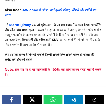
Also Read-
MG 7 भारत में लॉन्च: जानें इसकी कीमत, फीचर्स और क्यों है यह
खास!
नई
Maruti Jimny
एक
सर्वश्रेष्ठ
वाहन है जो
कम बजट में
आपको
बेहतर परफॉर्मेंस
और ऑफ-रोड क्षमता
प्रदान करता है। इसके आकर्षक डिजाइन, बेहतरीन फीचर्स और
मजबूत प्रदर्शन के कारण यह हर SUV प्रेमी के दिल में जगह बना रही है। यदि आप
एक स्टाइलिश,
किफायती और शक्तिशाली SUV
की तलाश में हैं, तो नई जिम्नी आपके
लिए बेहतरीन विकल्प साबित हो सकती है।
क्या आपको लगता है कि नई मारुति जिम्नी आपके लिए आदर्श वाहन हो सकता है?
कमेंट करें और हमें बताएं।
Note: इस पेज पर दी गई जानकारी के 100% सही होने का हम गारंटी नहीं दे सकते
हैं
।