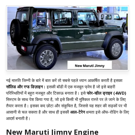
नई मारुति जिम्नी के बारे में बात करें तो सबसे पहले ध्यान आकर्षित करती है इसका
सॉलिड और रग्ड डिज़ाइन
। इसकी बॉडी में एक मजबूत फ्रेम है जो इसे बाहरी
परिस्थितियों में बहुत मजबूत और टिकाऊ बनाता है। इसे
फोर-व्हील ड्राइव (4WD)
सिस्टम के साथ पेश किया गया है, जो इसे किसी भी मुश्किल रास्ते पर ले जाने के लिए
तैयार करता है। इसका कद छोटा और संकुचित है, जिससे यह शहर की सड़कों पर भी
आसानी से चल सकता है और साथ ही इसकी
आल-टेरेन
क्षमता इसे ऑफ-रोडिंग के लिए
आदर्श बनाती है।
New Maruti Jimny Engine