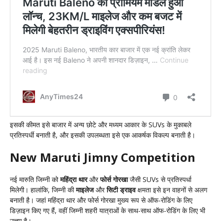
इसकी कीमत इसे बाजार में अन्य छोटे और मध्यम आकार के SUVs के मुकाबले
प्रतिस्पर्धी बनाती है, और इसकी उपलब्धता इसे एक आकर्षक विकल्प बनाती है।
New Maruti Jimny Competition
नई मारुति जिम्नी को
महिंद्रा थार
और
फोर्स गोरखा
जैसी SUVs से प्रतिस्पर्धा
मिलेगी। हालांकि, जिम्नी की
माइलेज
और
सिटी ड्राइव
क्षमता इसे इन वाहनों से अलग
बनाती है। जहां महिंद्रा थार और फोर्स गोरखा मुख्य रूप से ऑफ-रोडिंग के लिए
डिज़ाइन किए गए हैं, वहीं जिम्नी शहरी यात्राओं के साथ-साथ ऑफ-रोडिंग के लिए भी
उत्तम है।