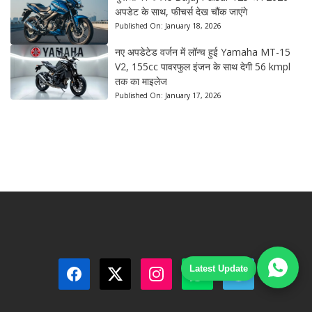
अपडेट के साथ, फीचर्स देख चौंक जाएंगे
Published On:
January 18, 2026
नए अपडेटेड वर्जन में लॉन्च हुई Yamaha MT-15
V2, 155cc पावरफुल इंजन के साथ देगी 56 kmpl
तक का माइलेज
Published On:
January 17, 2026
Latest Update