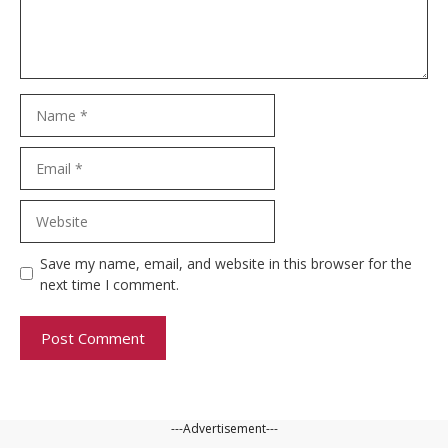
Name
Email
Website
Save my name, email, and website in this browser for the
next time I comment.
---Advertisement---