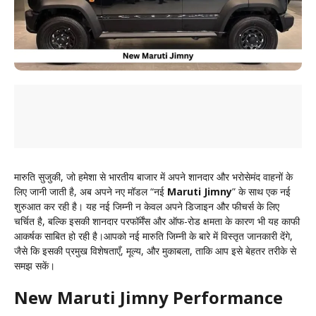
मारुति सुजुकी, जो हमेशा से भारतीय बाजार में अपने शानदार और भरोसेमंद वाहनों के
लिए जानी जाती है, अब अपने नए मॉडल “नई
Maruti Jimny
” के साथ एक नई
शुरुआत कर रही है। यह नई जिम्नी न केवल अपने डिजाइन और फीचर्स के लिए
चर्चित है, बल्कि इसकी शानदार परफॉर्मेंस और ऑफ-रोड क्षमता के कारण भी यह काफी
आकर्षक साबित हो रही है।आपको नई मारुति जिम्नी के बारे में विस्तृत जानकारी देंगे,
जैसे कि इसकी प्रमुख विशेषताएँ, मूल्य, और मुकाबला, ताकि आप इसे बेहतर तरीके से
समझ सकें।
New Maruti Jimny Performance