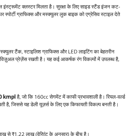
्ट्रूमेंट क्लस्टर मिलता है। सुरक्षा के लिए साइड स्टैंड इंजन कट-
र स्पोर्टी ग्राफिक्स और मस्क्युलर लुक बाइक को एग्रेसिव स्टाइल देते
्क्युलर टैंक, स्टाइलिश ग्राफिक्स और LED लाइटिंग का बेहतरीन
ुअल प्रेज़ेंस रखती है। यह कई आकर्षक रंग विकल्पों में उपलब्ध है,
।
0 kmpl
है, जो कि 160cc सेगमेंट में काफी प्रभावशाली है। रियल-वर्ल्ड
ती है, जिससे यह डेली यूज़र्स के लिए एक किफायती विकल्प बनती है।
ख से ₹1.22 लाख (वेरिएंट के अनुसार) के बीच है।