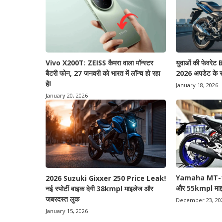
Vivo X200T: ZEISS कैमरा वाला मॉन्स्टर
युवाओं की फेवरे
बैटरी फोन, 27 जनवरी को भारत में लॉन्च हो रहा
2026 अपडेट के सा
है!
January 18, 2026
January 20, 2026
Yamaha MT-15 2
2026 Suzuki Gixxer 250 Price Leak!
और 55kmpl माइ
नई स्पोर्टी बाइक देगी 38kmpl माइलेज और
जबरदस्त लुक
December 23, 20
January 15, 2026