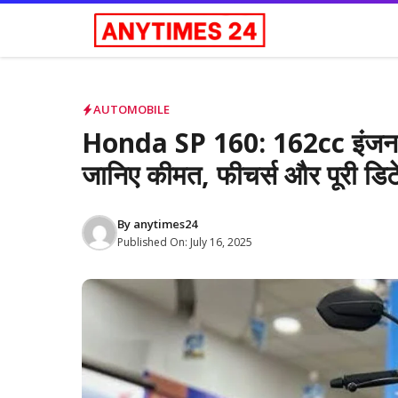
Skip
to
content
AUTOMOBILE
Honda SP 160: 162cc इंजन 
जानिए कीमत, फीचर्स और पूरी डि
By
anytimes24
Published On:
July 16, 2025