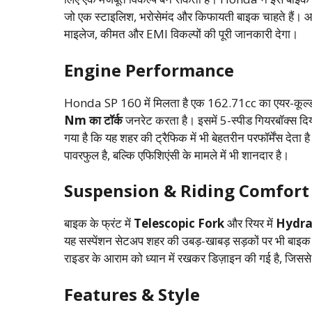
जो एक स्टाइलिश, भरोसेमंद और किफायती बाइक चाहते हैं।
माइलेज, कीमत और EMI विकल्पों की पूरी जानकारी देगा।
Engine Performance
Honda SP 160 में मिलता है एक 162.71cc का एयर-कूल्ड
Nm का टॉर्क
जनरेट करता है। इसमें 5-स्पीड गियरबॉक्स दिया
गया है कि यह शहर की ट्रैफिक में भी बेहतरीन परफॉर्मेंस देत
पावरफुल है, बल्कि एफिशिएंसी के मामले में भी शानदार है।
Suspension & Riding Comfort
बाइक के फ्रंट में
Telescopic Fork
और रियर में
Hydra
यह सस्पेंशन सेटअप शहर की उबड़-खाबड़ सड़कों पर भी बाइक
राइडर के आराम को ध्यान में रखकर डिज़ाइन की गई है, जिससे
Features & Style