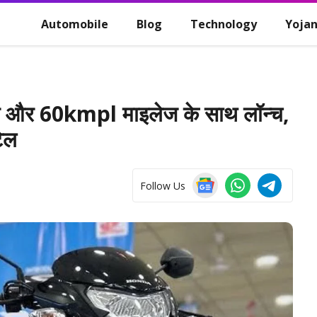
Automobile
Blog
Technology
Yoja
और 60kmpl माइलेज के साथ लॉन्च,
टेल
Follow Us