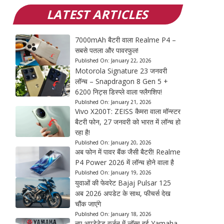
LATEST ARTICLES
7000mAh बैटरी वाला Realme P4 –
सबसे पतला और पावरफुल!
Published On:
January 22, 2026
Motorola Signature 23 जनवरी
लॉन्च – Snapdragon 8 Gen 5 +
6200 निट्स डिस्प्ले वाला फ्लैगशिप!
Published On:
January 21, 2026
Vivo X200T: ZEISS कैमरा वाला मॉन्स्टर
बैटरी फोन, 27 जनवरी को भारत में लॉन्च हो
रहा है!
Published On:
January 20, 2026
अब फोन में पावर बैंक जैसी बैटरी! Realme
P4 Power 2026 में लॉन्च होने वाला है
Published On:
January 19, 2026
युवाओं की फेवरेट Bajaj Pulsar 125
अब 2026 अपडेट के साथ, फीचर्स देख
चौंक जाएंगे
Published On:
January 18, 2026
नए अपडेटेड वर्जन में लॉन्च हुई Yamaha