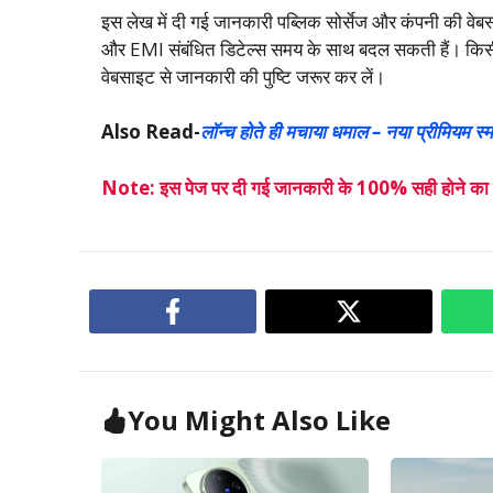
इस लेख में दी गई जानकारी पब्लिक सोर्सेज और कंपनी की वे
और EMI संबंधित डिटेल्स समय के साथ बदल सकती हैं। किसी
वेबसाइट से जानकारी की पुष्टि जरूर कर लें।
Also Read-
लॉन्च होते ही मचाया धमाल – नया प्रीमियम स्
Note: इस पेज पर दी गई जानकारी के 100% सही होने का हम 
You Might Also Like