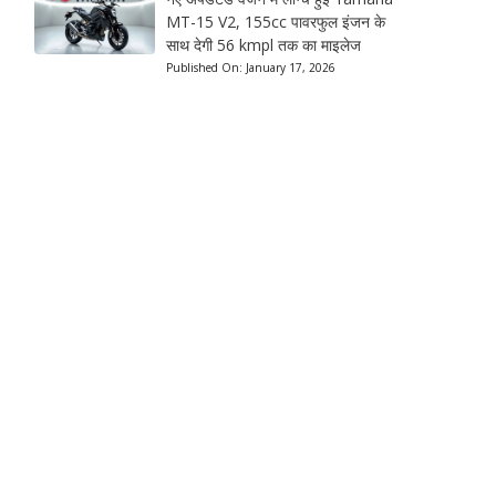
MT-15 V2, 155cc पावरफुल इंजन के
साथ देगी 56 kmpl तक का माइलेज
Published On:
January 17, 2026