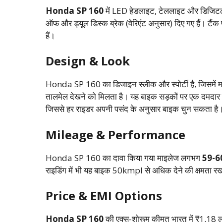
Honda SP 160
में LED हेडलाइट, टेललाइट और डिजिटल इंस
ऑफ और ड्यूल डिस्क ब्रेक (वेरिएंट अनुसार) दिए गए हैं। टैंक प
हैं।
Design & Look
Honda SP 160 का डिजाइन स्लीक और स्पोर्टी है, जिसमें मस
तालमेल देखने को मिलता है। यह बाइक सड़कों पर एक दमदार विज़
जिससे हर राइडर अपनी पसंद के अनुसार बाइक चुन सकता है
Mileage & Performance
Honda SP 160 का दावा किया गया माइलेज लगभग
59-6
राइडिंग में भी यह बाइक 50kmpl से अधिक देने की क्षमता रख
Price & EMI Options
Honda SP 160
की एक्स-शोरूम कीमत भारत में ₹1.18 ला