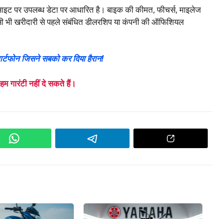
बसाइट पर उपलब्ध डेटा पर आधारित है। बाइक की कीमत, फीचर्स, माइलेज
 भी खरीदारी से पहले संबंधित डीलरशिप या कंपनी की ऑफिशियल
मार्टफोन जिसने सबको कर दिया हैरान!
गारंटी नहीं दे सकते हैं।