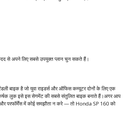
 अपने लिए सबसे उपयुक्त प्लान चुन सकते हैं।
ंडली बाइक है जो युवा राइडर्स और ऑफिस कम्यूटर दोनों के लिए एक
र्षक लुक इसे इस सेगमेंट की सबसे संतुलित बाइक बनाते हैं।अगर आप
लेज और परफॉर्मेंस में कोई समझौता न करे — तो Honda SP 160 को