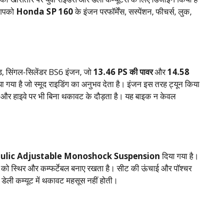
 आपको
Honda SP 160
के इंजन परफॉर्मेंस, सस्पेंशन, फीचर्स, लुक,
, सिंगल-सिलेंडर BS6 इंजन, जो
13.46 PS की पावर
और
14.58
 गया है जो स्मूद राइडिंग का अनुभव देता है। इंजन इस तरह ट्यून किया
ा है और हाइवे पर भी बिना थकावट के दौड़ता है। यह बाइक न केवल
ulic Adjustable Monoshock Suspension
दिया गया है।
 को स्थिर और कम्फर्टेबल बनाए रखता है। सीट की ऊंचाई और पॉश्चर
 डेली कम्यूट में थकावट महसूस नहीं होती।