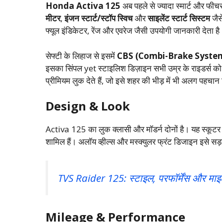
Honda Activa 125
अब पहले से ज्यादा स्मार्ट और फीच
मीटर
,
इंजन स्टार्ट/स्टॉप स्विच
और
साइलेंट स्टार्ट सिस्टम
जैस
फ्यूल इंडिकेटर, रेंज और एवरेज जैसी उपयोगी जानकारी देता है
सेफ्टी के लिहाज से इसमें
CBS (Combi-Brake Syste
इसका सिंपल yet स्टाइलिश डिज़ाइन सभी उम्र के राइडर्स को
प्रीमियम लुक देते हैं, जो इसे शहर की भीड़ में भी अलग पहचान 
Design & Look
Activa 125 का लुक क्लासी और मॉडर्न दोनों है। यह स्कूटर पाँच
शामिल हैं। अलॉय व्हील्स और मस्क्युलर फ्रंट डिजाइन इसे सड
TVS Raider 125: स्टाइल, परफॉर्मेंस और माइ
Mileage & Performance