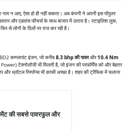
 नाम न आए, ऐसा हो ही नहीं सकता। अब कंपनी ने अपनी इस पॉपुलर
तार और एडवांस फीचर्स के साथ बाजार में उतारा है। स्टाइलिश लुक,
र से लोगों के दिलों पर राज कर रही है।
BD2 कम्प्लायंट इंजन, जो करीब
8.3 bhp की पावर
और
10.4 Nm
er) टेक्नोलॉजी भी मिलती है, जो इंजन की परफॉर्मेंस को और बेहतर
िकअप और थ्रॉटल रिस्पॉन्स भी काफी अच्छा है। शहर की ट्रैफिक में चलाना