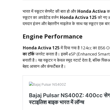
भारत में स्कूटर सेगमेंट की बात हो और
Honda Activa
का
स्कूटर का अपडेटेड वर्जन
Honda Activa 125
को नए अव
दमदार इंजन और बेहतरीन माइलेज के साथ यह स्कूटर एक बार फि
Engine Performance
Honda Activa 125
में दिया गया है 124cc का BS6 O
का टॉर्क
जनरेट करता है। इसमें eSP (Enhanced Smart Pow
बनाती है। यह स्कूटर न केवल स्मूद स्टार्ट देता है, बल्कि प
बेहद आसान और कंफर्टेबल है।