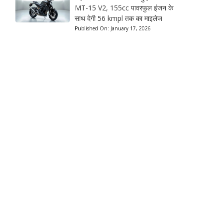
MT-15 V2, 155cc पावरफुल इंजन के
साथ देगी 56 kmpl तक का माइलेज
Published On:
January 17, 2026