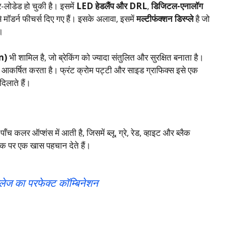
र-लोडेड हो चुकी है। इसमें
LED हेडलैंप और DRL
,
डिजिटल-एनालॉग
े मॉडर्न फीचर्स दिए गए हैं। इसके अलावा, इसमें
मल्टीफंक्शन डिस्प्ले
है जो
।
m)
भी शामिल है, जो ब्रेकिंग को ज्यादा संतुलित और सुरक्षित बनाता है।
 आकर्षित करता है। फ्रंट क्रोम पट्टी और साइड ग्राफिक्स इसे एक
दिलाते हैं।
 कलर ऑप्शंस में आती है, जिसमें ब्लू, ग्रे, रेड, व्हाइट और ब्लैक
़क पर एक खास पहचान देते हैं।
लेज का परफेक्ट कॉम्बिनेशन