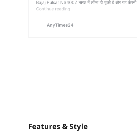
Features & Style