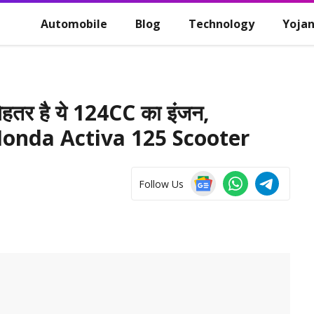
Automobile
Blog
Technology
Yoja
बेहतर है ये 124CC का इंजन,
ी Honda Activa 125 Scooter
Follow Us