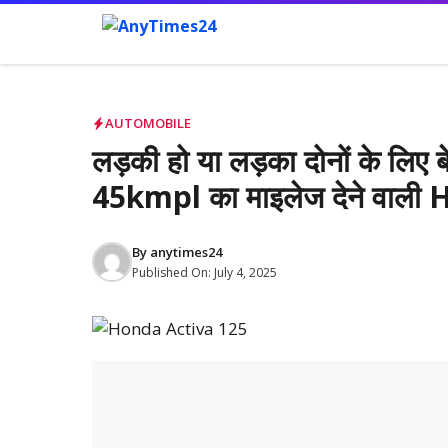
Skip
to
content
AUTOMOBILE
लड़की हो या लड़का दोनों के लिए 
45kmpl का माइलेज देने वाल
By
anytimes24
Published On:
July 4, 2025