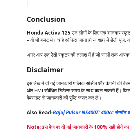
Conclusion
Honda Activa 125
उन लोगों के लिए एक शानदार स्कूटर
– वो भी बजट में। चाहे ऑफिस जाना हो या शहर में डेली यूज़, 
अगर आप एक ऐसी स्कूटर की तलाश में हैं जो सालों तक आपक
Disclaimer
इस लेख में दी गई जानकारी पब्लिक सोर्सेज और कंपनी की वे
और EMI संबंधित डिटेल्स समय के साथ बदल सकती हैं। किसी
वेबसाइट से जानकारी की पुष्टि जरूर कर लें।
Also Read-
Bajaj Pulsar NS400Z: 400cc सेगमेंट की 
Note: इस पेज पर दी गई जानकारी के 100% सही होने का हम 