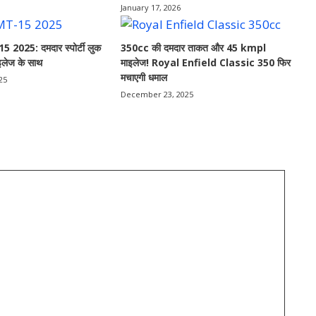
January 17, 2026
025: दमदार स्पोर्टी लुक
350cc की दमदार ताकत और 45 kmpl
लेज के साथ
माइलेज! Royal Enfield Classic 350 फिर
मचाएगी धमाल
25
December 23, 2025