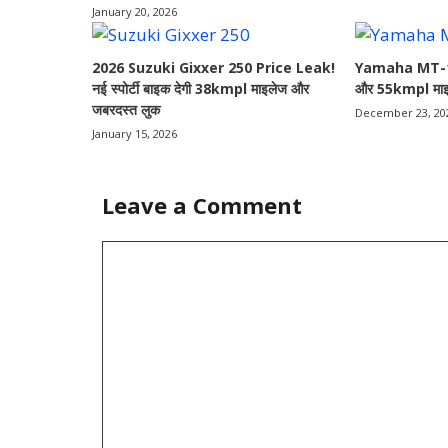
January 20, 2026
2026 Suzuki Gixxer 250 Price Leak!
Yamaha MT-15 2
नई स्पोर्टी बाइक देगी 38kmpl माइलेज और
और 55kmpl माइ
जबरदस्त लुक
December 23, 20
January 15, 2026
Leave a Comment
Comment