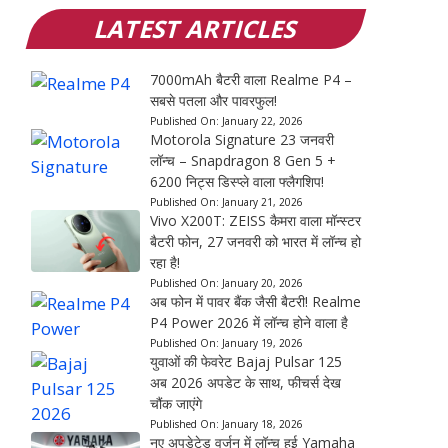
LATEST ARTICLES
7000mAh बैटरी वाला Realme P4 –
सबसे पतला और पावरफुल!
Published On:
January 22, 2026
Motorola Signature 23 जनवरी
लॉन्च – Snapdragon 8 Gen 5 +
6200 निट्स डिस्प्ले वाला फ्लैगशिप!
Published On:
January 21, 2026
Vivo X200T: ZEISS कैमरा वाला मॉन्स्टर
बैटरी फोन, 27 जनवरी को भारत में लॉन्च हो
रहा है!
Published On:
January 20, 2026
अब फोन में पावर बैंक जैसी बैटरी! Realme
P4 Power 2026 में लॉन्च होने वाला है
Published On:
January 19, 2026
युवाओं की फेवरेट Bajaj Pulsar 125
अब 2026 अपडेट के साथ, फीचर्स देख
चौंक जाएंगे
Published On:
January 18, 2026
नए अपडेटेड वर्जन में लॉन्च हुई Yamaha