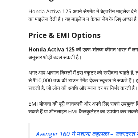
Honda Activa 125 अपने सेगमेंट में बेहतरीन माइलेज देने
का माइलेज देती है। यह माइलेज न केवल जेब के लिए अच्छा है 
Price & EMI Options
Honda Activa 125
की एक्स-शोरूम कीमत भारत में ल
अनुसार थोड़ी बदल सकती है।
अगर आप आसान किश्तों में इस स्कूटर को खरीदना चाहते हैं
से ₹10,000 तक की डाउन पेमेंट देकर स्कूटर ले सकते है
सकती है, जो लोन की अवधि और ब्याज दर पर निर्भर करती है। 
EMI योजना की पूरी जानकारी और अपने लिए सबसे उपयुक्त 
सकते हैं या ऑनलाइन EMI कैलकुलेटर का उपयोग कर सकते 
Avenger 160 ने मचाया तहलका – जबरदस्त म