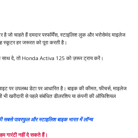
 है जो चाहते हैं दमदार परफॉर्मेंस, स्टाइलिश लुक और भरोसेमंद माइलेज
यह स्कूटर हर जरूरत को पूरा करती है।
ा साथ दे, तो Honda Activa 125 को ज़रूर ट्राय करें।
बसाइट पर उपलब्ध डेटा पर आधारित है। बाइक की कीमत, फीचर्स, माइलेज
 भी खरीदारी से पहले संबंधित डीलरशिप या कंपनी की ऑफिशियल
सबसे पावरफुल और स्टाइलिश बाइक भारत में लॉन्च
गारंटी नहीं दे सकते हैं।