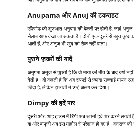
Anupama और Anuj की टकराहट
एपिसोड की शुरुआत अनुपमा की बेकरी पर होती है, जहां अनुज
सैलाब साफ देखा जा सकता है। दोनों एक-दूसरे से बहुत कुछ कह
आती हैं, और अनुज भी खुद को रोक नहीं पाता।
पुराने ज़ख्मों की यादें
अनुपमा अनुज से पूछती है कि वो माया की मौत के बाद क्यों 
देती है। वो कहती है कि अब सफाई से ज़्यादा सच्चाई मायने र
जिंदा है, लेकिन हालातों ने उन्हें अलग कर दिया।
Dimpy की हदें पार
दूसरी ओर, शाह हाउस में डिंपी अब अपनी हदें पार करने लगती
बा और बापूजी अब इस माहौल से परेशान हो गए हैं। वनराज की भी