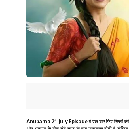
Anupama 21 July Episode
में एक बार फिर रिश्तो
और अनुपमा के बीच लंबे समय के बाद मुलाकात होती है, लेकिन यह