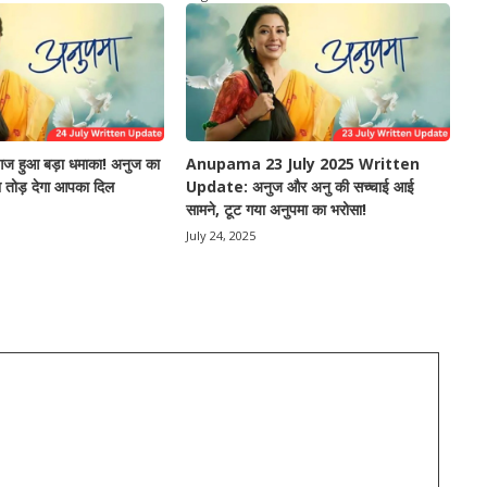
 हुआ बड़ा धमाका! अनुज का
Anupama 23 July 2025 Written
ा तोड़ देगा आपका दिल
Update: अनुज और अनु की सच्चाई आई
सामने, टूट गया अनुपमा का भरोसा!
July 24, 2025