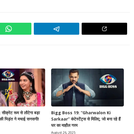
क्रेट रूम से लौटेगा बड़ा
Bigg Boss 19: “Gharwalon Ki
 की भिड़ंत ने मचाई सनसनी!
Sarkaar” कंटेस्टेंट्स से मिलिए, जो बना रहे हैं
घर का माहौल गरम
August 26, 2025