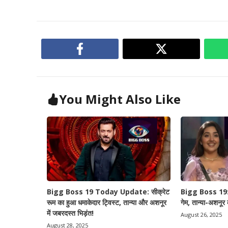
You Might Also Like
Bigg Boss 19 Today Update: सीक्रेट
Bigg Boss 19: सी
रूम का हुआ धमाकेदार ट्विस्ट, तान्या और अशनूर
गेम, तान्या-अशनूर
में जबरदस्त भिड़ंत!
August 26, 2025
August 28, 2025