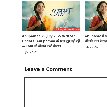
Anupamaa 25 July 2025 Written
Anupama में आज
Update: Anupamaa की आग बुझ नहीं रही
चौंकाने वाला फैसल
—Rahi की चौंकाने वाली घोषणा!
July 25, 2025
July 26, 2025
Leave a Comment
Comment