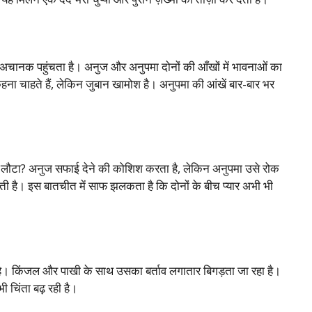
 अचानक पहुंचता है। अनुज और अनुपमा दोनों की आँखों में भावनाओं का
ना चाहते हैं, लेकिन जुबान खामोश है। अनुपमा की आंखें बार-बार भर
नहीं लौटा? अनुज सफाई देने की कोशिश करता है, लेकिन अनुपमा उसे रोक
खती है। इस बातचीत में साफ झलकता है कि दोनों के बीच प्यार अभी भी
 है। किंजल और पाखी के साथ उसका बर्ताव लगातार बिगड़ता जा रहा है।
 चिंता बढ़ रही है।