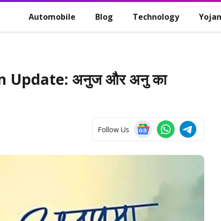
Automobile
Blog
Technology
Yoja
 Update: अनुज और अनु का
Follow Us