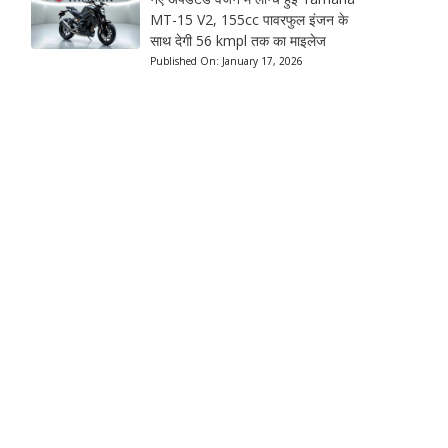
MT-15 V2, 155cc पावरफुल इंजन के
साथ देगी 56 kmpl तक का माइलेज
Published On:
January 17, 2026