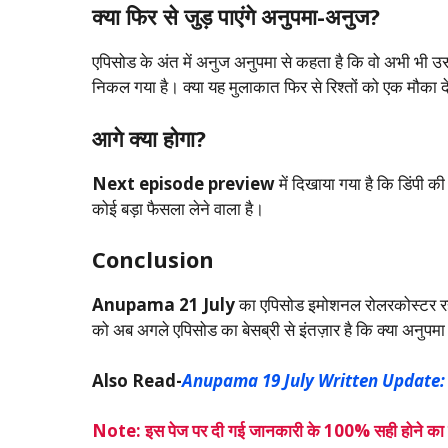
क्या फिर से जुड़ पाएंगे अनुपमा-अनुज?
एपिसोड के अंत में अनुज अनुपमा से कहता है कि वो अभी भी 
निकल गया है। क्या यह मुलाकात फिर से रिश्तों को एक मौका 
आगे क्या होगा?
Next episode preview
में दिखाया गया है कि डिंपी 
कोई बड़ा फैसला लेने वाला है।
Conclusion
Anupama 21 July
का एपिसोड इमोशनल रोलरकोस्टर रहा, 
को अब अगले एपिसोड का बेसब्री से इंतज़ार है कि क्या अनुपम
Also Read-
Anupama 19 July Written Update: अनुपम
Note: इस पेज पर दी गई जानकारी के 100% सही होने का हम 