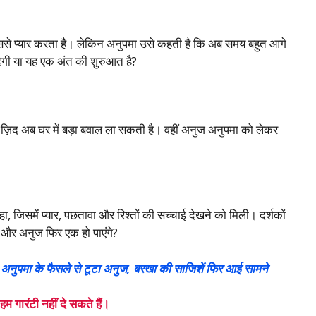
उससे प्यार करता है। लेकिन अनुपमा उसे कहती है कि अब समय बहुत आगे
देगी या यह एक अंत की शुरुआत है?
की ज़िद अब घर में बड़ा बवाल ला सकती है। वहीं अनुज अनुपमा को लेकर
जिसमें प्यार, पछतावा और रिश्तों की सच्चाई देखने को मिली। दर्शकों
ा और अनुज फिर एक हो पाएंगे?
ा के फैसले से टूटा अनुज, बरखा की साजिशें फिर आई सामने
गारंटी नहीं दे सकते हैं।