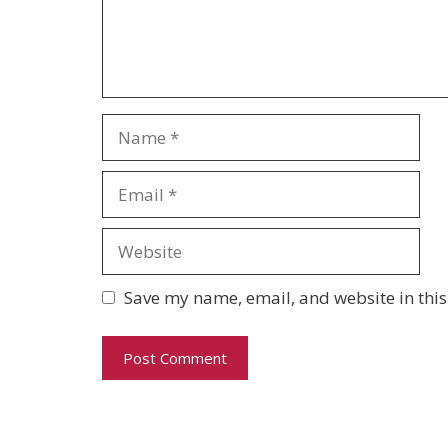
Name
Email
Website
Save my name, email, and website in this