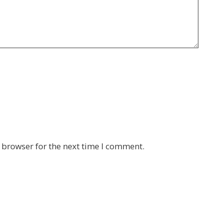
 browser for the next time I comment.