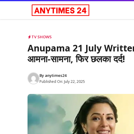
Skip
to
content
TV SHOWS
Anupama 21 July Written
आमना-सामना, फिर छलका दर्द!
By
anytimes24
Published On:
July 22, 2025