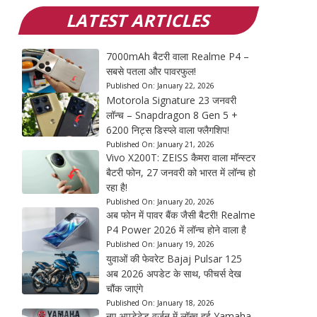
LATEST ARTICLES
7000mAh बैटरी वाला Realme P4 –
सबसे पतला और पावरफुल!
Published On:
January 22, 2026
Motorola Signature 23 जनवरी
लॉन्च – Snapdragon 8 Gen 5 +
6200 निट्स डिस्प्ले वाला फ्लैगशिप!
Published On:
January 21, 2026
Vivo X200T: ZEISS कैमरा वाला मॉन्स्टर
बैटरी फोन, 27 जनवरी को भारत में लॉन्च हो
रहा है!
Published On:
January 20, 2026
अब फोन में पावर बैंक जैसी बैटरी! Realme
P4 Power 2026 में लॉन्च होने वाला है
Published On:
January 19, 2026
युवाओं की फेवरेट Bajaj Pulsar 125
अब 2026 अपडेट के साथ, फीचर्स देख
चौंक जाएंगे
Published On:
January 18, 2026
नए अपडेटेड वर्जन में लॉन्च हुई Yamaha