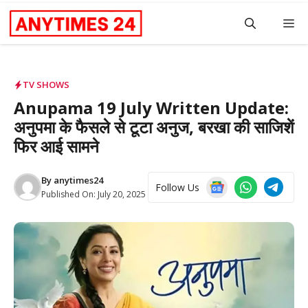
Skip
M
to
content
TV SHOWS
Anupama 19 July Written Update:
अनुपमा के फैसले से टूटा अनुज, बरखा की साजिशें
फिर आई सामने
By
anytimes24
Follow Us
Published On:
July 20, 2025