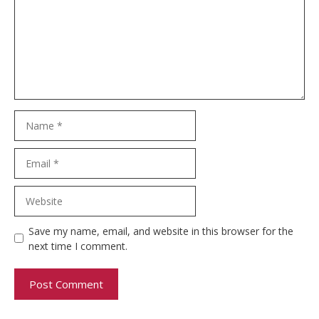
Name
Email
Website
Save my name, email, and website in this browser for the
next time I comment.