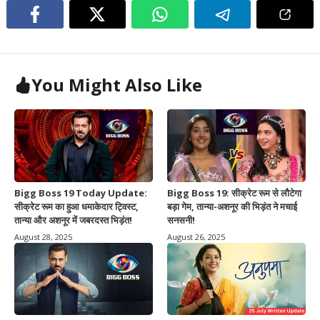
You Might Also Like
Bigg Boss 19 Today Update:
Bigg Boss 19: सीक्रेट रूम से लौटेगा
सीक्रेट रूम का हुआ धमाकेदार ट्विस्ट,
बड़ा गेम, तान्या-अशनूर की भिड़ंत ने मचाई
तान्या और अशनूर में जबरदस्त भिड़ंत!
सनसनी!
August 28, 2025
August 26, 2025