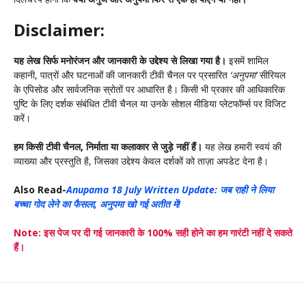
Disclaimer:
यह लेख सिर्फ मनोरंजन और जानकारी के उद्देश्य से लिखा गया है।
इसमें शामिल
कहानी, पात्रों और घटनाओं की जानकारी टीवी चैनल पर प्रसारित
‘अनुपमा’
सीरियल
के एपिसोड और सार्वजनिक स्रोतों पर आधारित है। किसी भी प्रकार की आधिकारिक
पुष्टि के लिए दर्शक संबंधित टीवी चैनल या उनके सोशल मीडिया प्लेटफॉर्म्स पर विजिट
करें।
हम किसी टीवी चैनल, निर्माता या कलाकार से जुड़े नहीं हैं।
यह लेख हमारी स्वयं की
व्याख्या और प्रस्तुति है, जिसका उद्देश्य केवल दर्शकों को ताज़ा अपडेट देना है।
Also Read-
Anupama 18 July Written Update: जब राही ने लिया
बच्चा गोद लेने का फैसला, अनुपमा खो गई अतीत में!
Note: इस पेज पर दी गई जानकारी के 100% सही होने का हम गारंटी नहीं दे सकते
हैं।