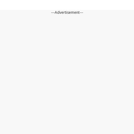
---Advertisement---