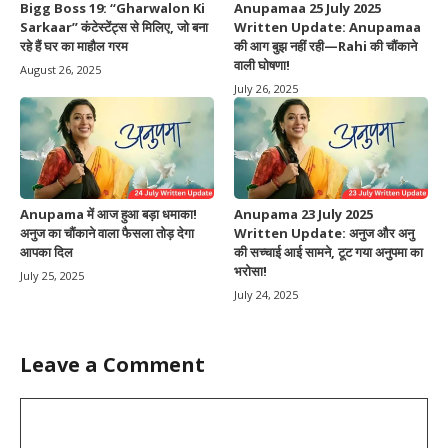
Bigg Boss 19: “Gharwalon Ki
Anupamaa 25 July 2025
Sarkaar” कंटेस्टेंट्स से मिलिए, जो बना
Written Update: Anupamaa
रहे हैं घर का माहौल गरम
की आग बुझ नहीं रही—Rahi की चौंकाने
वाली घोषणा!
August 26, 2025
July 26, 2025
Anupama में आज हुआ बड़ा धमाका!
Anupama 23 July 2025
अनुज का चौंकाने वाला फैसला तोड़ देगा
Written Update: अनुज और अनु
आपका दिल
की सच्चाई आई सामने, टूट गया अनुपमा का
भरोसा!
July 25, 2025
July 24, 2025
Leave a Comment
Comment