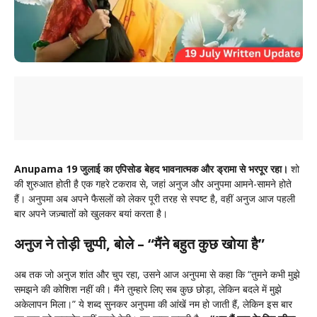
Anupama 19 जुलाई का एपिसोड बेहद भावनात्मक और ड्रामा से भरपूर रहा।
शो
की शुरुआत होती है एक गहरे टकराव से, जहां अनुज और अनुपमा आमने-सामने होते
हैं। अनुपमा अब अपने फैसलों को लेकर पूरी तरह से स्पष्ट है, वहीं अनुज आज पहली
बार अपने जज़्बातों को खुलकर बयां करता है।
अनुज ने तोड़ी चुप्पी, बोले – “मैंने बहुत कुछ खोया है”
अब तक जो अनुज शांत और चुप रहा, उसने आज अनुपमा से कहा कि “तुमने कभी मुझे
समझने की कोशिश नहीं की। मैंने तुम्हारे लिए सब कुछ छोड़ा, लेकिन बदले में मुझे
अकेलापन मिला।” ये शब्द सुनकर अनुपमा की आंखें नम हो जाती हैं, लेकिन इस बार