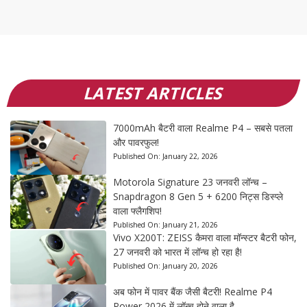
LATEST ARTICLES
7000mAh बैटरी वाला Realme P4 – सबसे पतला
और पावरफुल!
Published On:
January 22, 2026
Motorola Signature 23 जनवरी लॉन्च –
Snapdragon 8 Gen 5 + 6200 निट्स डिस्प्ले
वाला फ्लैगशिप!
Published On:
January 21, 2026
Vivo X200T: ZEISS कैमरा वाला मॉन्स्टर बैटरी फोन,
27 जनवरी को भारत में लॉन्च हो रहा है!
Published On:
January 20, 2026
अब फोन में पावर बैंक जैसी बैटरी! Realme P4
Power 2026 में लॉन्च होने वाला है