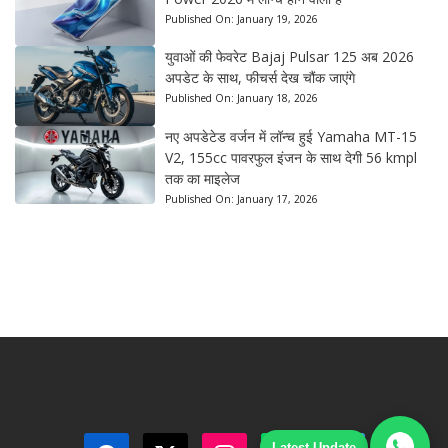
Published On:
January 19, 2026
युवाओं की फेवरेट Bajaj Pulsar 125 अब 2026
अपडेट के साथ, फीचर्स देख चौंक जाएंगे
Published On:
January 18, 2026
नए अपडेटेड वर्जन में लॉन्च हुई Yamaha MT-15
V2, 155cc पावरफुल इंजन के साथ देगी 56 kmpl
तक का माइलेज
Published On:
January 17, 2026
Latest Update