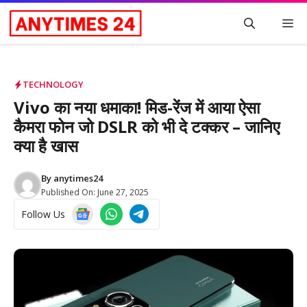
Skip
M
to
content
TECHNOLOGY
Vivo का नया धमाका! मिड-रेंज में आया ऐसा
कैमरा फोन जो DSLR को भी दे टक्कर – जानिए
क्या है खास
By
anytimes24
Published On:
June 27, 2025
Follow Us