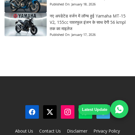
Published On:
January 18, 2026
नए अपडेटेड वर्जन में लॉन्च हुई Yamaha MT-15
V2, 155cc पावरफुल इंजन के साथ देगी 56 kmpl
तक का माइलेज
Published On:
January 17, 2026
Latest Update
About Us
Contact Us
Disclaimer
Privacy Policy