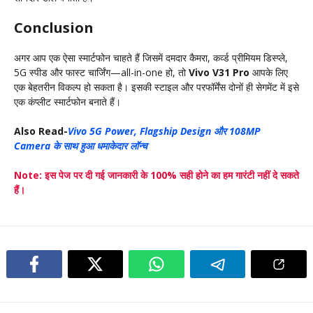
Conclusion
अगर आप एक ऐसा स्मार्टफोन चाहते हैं जिसमें दमदार कैमरा, कर्व्ड प्रीमियम डिस्प्ले,
5G स्पीड और फास्ट चार्जिंग—all-in-one हो, तो
Vivo V31 Pro
आपके लिए
एक बेहतरीन विकल्प हो सकता है। इसकी स्टाइल और परफॉर्मेंस दोनों ही सेगमेंट में इसे
एक कंप्लीट स्मार्टफोन बनाते हैं।
Also Read-
Vivo 5G Power, Flagship Design और 108MP
Camera के साथ हुआ धमाकेदार लॉन्च
Note: इस पेज पर दी गई जानकारी के 100% सही होने का हम गारंटी नहीं दे सकते
हैं।