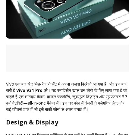
Vivo एक बार फिर मिड-रेंज सेगमेंट में अपना जलवा बिखेरने आ गया है, और इस बार
बारी है
Vivo V31 Pro
की। यह स्मार्टफोन खास उन लोगों के लिए लाया गया है जो
चाहते हैं एक शानदार कैमरा, दमदार परफॉर्मेंस, खूबसूरत डिज़ाइन और सुपरफास्ट 5G
कनेक्टिविटी—all-in-one पैकेज में। इस नए फोन में कंपनी ने फ्लैगशिप लेवल के
कई फीचर्स डाले हैं जो इसे बाकी फोनों से अलग बनाते हैं।
Design & Display