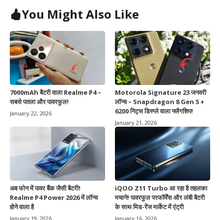
You Might Also Like
7000mAh बैटरी वाला Realme P4 –
Motorola Signature 23 जनवरी
सबसे पतला और पावरफुल!
लॉन्च – Snapdragon 8 Gen 5 +
6200 निट्स डिस्प्ले वाला फ्लैगशिप!
January 22, 2026
January 21, 2026
अब फोन में पावर बैंक जैसी बैटरी!
iQOO Z11 Turbo आ रहा है तहलका
Realme P4 Power 2026 में लॉन्च
मचाने! पावरफुल परफॉर्मेंस और लंबी बैटरी
होने वाला है
के साथ मिड-रेंज मार्केट में एंट्री
January 19, 2026
January 16, 2026