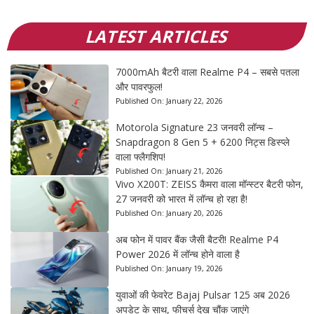
LATEST ARTICLES
7000mAh बैटरी वाला Realme P4 – सबसे पतला
और पावरफुल!
Published On:
January 22, 2026
Motorola Signature 23 जनवरी लॉन्च –
Snapdragon 8 Gen 5 + 6200 निट्स डिस्प्ले
वाला फ्लैगशिप!
Published On:
January 21, 2026
Vivo X200T: ZEISS कैमरा वाला मॉन्स्टर बैटरी फोन,
27 जनवरी को भारत में लॉन्च हो रहा है!
Published On:
January 20, 2026
अब फोन में पावर बैंक जैसी बैटरी! Realme P4
Power 2026 में लॉन्च होने वाला है
Published On:
January 19, 2026
युवाओं की फेवरेट Bajaj Pulsar 125 अब 2026
अपडेट के साथ, फीचर्स देख चौंक जाएंगे