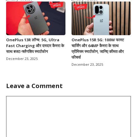
OnePlus 13R लॉन्च: 5G, Ultra
OnePlus 15R 5G: 100W फास्ट
Fast Charging और दमदार कैमरा के
चार्जिंग और 64MP कैमरा के साथ
साथ बजट-फ्लैगशिप स्मार्टफोन
प्रीमियम स्मार्टफोन, जानिए कीमत और
फीचर्स
December 23, 2025
December 23, 2025
Leave a Comment
Comment