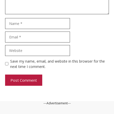
Name
Email
Website
Save my name, email, and website in this browser for the
next time I comment.
---Advertisement---