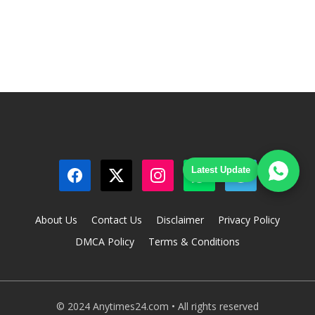
Latest Update
About Us
Contact Us
Disclaimer
Privacy Policy
DMCA Policy
Terms & Conditions
© 2024 Anytimes24.com • All rights reserved