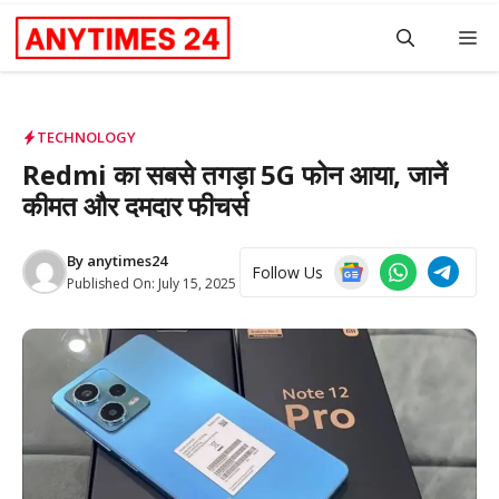
Skip
M
to
content
TECHNOLOGY
Redmi का सबसे तगड़ा 5G फोन आया, जानें
कीमत और दमदार फीचर्स
By
anytimes24
Follow Us
Published On:
July 15, 2025