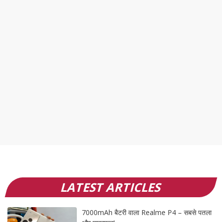
LATEST ARTICLES
7000mAh बैटरी वाला Realme P4 – सबसे पतला