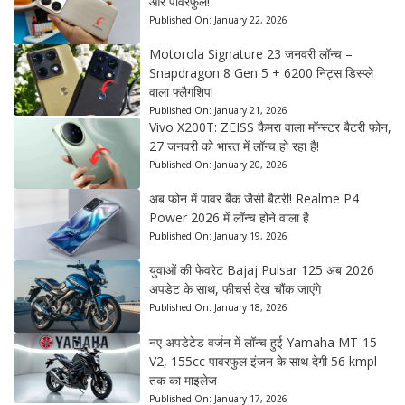
और पावरफुल!
Published On:
January 22, 2026
Motorola Signature 23 जनवरी लॉन्च –
Snapdragon 8 Gen 5 + 6200 निट्स डिस्प्ले
वाला फ्लैगशिप!
Published On:
January 21, 2026
Vivo X200T: ZEISS कैमरा वाला मॉन्स्टर बैटरी फोन,
27 जनवरी को भारत में लॉन्च हो रहा है!
Published On:
January 20, 2026
अब फोन में पावर बैंक जैसी बैटरी! Realme P4
Power 2026 में लॉन्च होने वाला है
Published On:
January 19, 2026
युवाओं की फेवरेट Bajaj Pulsar 125 अब 2026
अपडेट के साथ, फीचर्स देख चौंक जाएंगे
Published On:
January 18, 2026
नए अपडेटेड वर्जन में लॉन्च हुई Yamaha MT-15
V2, 155cc पावरफुल इंजन के साथ देगी 56 kmpl
तक का माइलेज
Published On:
January 17, 2026