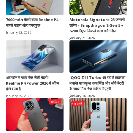
7000mAh बैटरी वाला Realme P4 –
Motorola Signature 23 जनवरी
सबसे पतला और पावरफुल!
लॉन्च – Snapdragon 8 Gen 5 +
6200 निट्स डिस्प्ले वाला फ्लैगशिप!
January 22, 2026
January 21, 2026
अब फोन में पावर बैंक जैसी बैटरी!
iQOO Z11 Turbo आ रहा है तहलका
Realme P4 Power 2026 में लॉन्च
मचाने! पावरफुल परफॉर्मेंस और लंबी बैटरी
होने वाला है
के साथ मिड-रेंज मार्केट में एंट्री
January 19, 2026
January 16, 2026