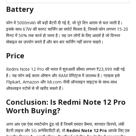
Battery
फोन में 5000mAh की बड़ी बैटरी दी गई है, जो पूरे दिन आराम से चल जाती है।
इसके साथ 67W की फास्ट चार्जिंग का सपोर्ट मिलता है, जिससे फोन लगभग 15-20
मिनट में 50% तक चार्ज हो जाता है। यह उन लोगों के लिए आदर्श है जो दिनभर
मोबाइल का उपयोग करते हैं और बार-बार चार्जिंग नहीं करना चाहते।
Price
Redmi Note 12 Pro की भारत में शुरुआती कीमत लगभग ₹23,999 रखी गई
है। यह फोन कई कलर ऑप्शन और RAM वेरिएंट्स में उपलब्ध है। ग्राहक इसे
Flipkart, Amazon और Mi.com जैसी ऑनलाइन साइट्स के साथ-साथ
ऑफलाइन स्टोर्स से भी खरीद सकते हैं।
Conclusion: Is Redmi Note 12 Pro
Worth Buying?
अगर आप एक ऐसा स्मार्टफोन ढूंढ रहे हैं जिसमें दमदार कैमरा, शानदार डिस्प्ले, लंबी
बैटरी लाइफ और 5G कनेक्टिविटी हो, तो
Redmi Note 12 Pro
आपके लिए एक