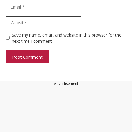
Email
Website
Save my name, email, and website in this browser for the
next time I comment.
---Advertisement---