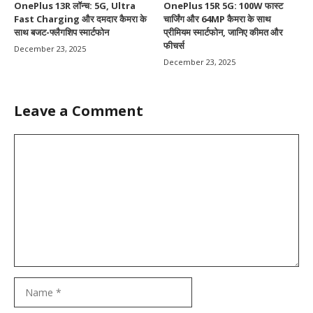
OnePlus 13R लॉन्च: 5G, Ultra
OnePlus 15R 5G: 100W फास्ट
Fast Charging और दमदार कैमरा के
चार्जिंग और 64MP कैमरा के साथ
साथ बजट-फ्लैगशिप स्मार्टफोन
प्रीमियम स्मार्टफोन, जानिए कीमत और
फीचर्स
December 23, 2025
December 23, 2025
Leave a Comment
Comment
Name