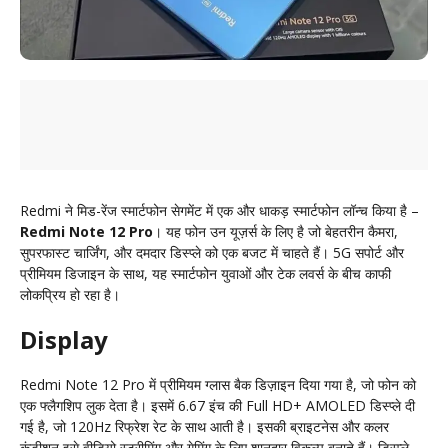
Redmi ने मिड-रेंज स्मार्टफोन सेगमेंट में एक और धाकड़ स्मार्टफोन लॉन्च किया है –
Redmi Note 12 Pro
। यह फोन उन यूज़र्स के लिए है जो बेहतरीन कैमरा,
सुपरफास्ट चार्जिंग, और दमदार डिस्प्ले को एक बजट में चाहते हैं। 5G सपोर्ट और
प्रीमियम डिजाइन के साथ, यह स्मार्टफोन युवाओं और टेक लवर्स के बीच काफी
लोकप्रिय हो रहा है।
Display
Redmi Note 12 Pro में प्रीमियम ग्लास बैक डिज़ाइन दिया गया है, जो फोन को
एक फ्लैगशिप लुक देता है। इसमें 6.67 इंच की Full HD+ AMOLED डिस्प्ले दी
गई है, जो 120Hz रिफ्रेश रेट के साथ आती है। इसकी ब्राइटनेस और कलर
कंडीशन इसे वीडियो स्ट्रीमिंग और गेमिंग के लिए शानदार विकल्प बनाते हैं। डिस्प्ले