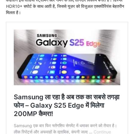
HDR10+ सपोर्ट के साथ आती है, जिससे यूज़र को विजुअल एक्सपीरियंस बेहतरीन
मिलता है।