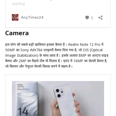
Camera
इस फोन की सबसे बड़ी खासियत इसका कैमरा है। Redmi Note 12 Pro में
50MP का Sony IMX766 प्राइमरी कैमरा दिया गया है, जो OIS (Optical
Image Stabilization) के साथ आता है। इसके अलावा 8MP का अल्ट्रा-वाइड
कैमरा और 2MP का मैक्रो लेंस भी मिलता है। फ्रंट में 16MP का सेल्फी कैमरा है,
जो क्लियर और नेचुरल सेल्फी क्लिक करने में सक्षम है।