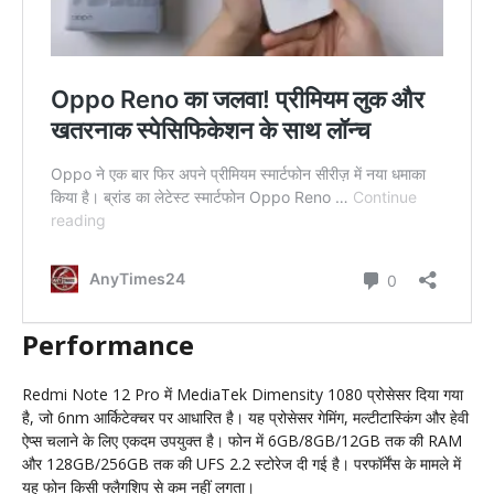
Performance
Redmi Note 12 Pro में MediaTek Dimensity 1080 प्रोसेसर दिया गया
है, जो 6nm आर्किटेक्चर पर आधारित है। यह प्रोसेसर गेमिंग, मल्टीटास्किंग और हेवी
ऐप्स चलाने के लिए एकदम उपयुक्त है। फोन में 6GB/8GB/12GB तक की RAM
और 128GB/256GB तक की UFS 2.2 स्टोरेज दी गई है। परफॉर्मेंस के मामले में
यह फोन किसी फ्लैगशिप से कम नहीं लगता।