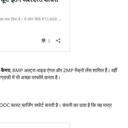
 कैमरा
, 8MP अल्ट्रा-वाइड एंगल और 2MP मैक्रो लेंस शामिल हैं। वहीं
्राफी में भी अच्छा परफॉर्म करता है।
फास्ट चार्जिंग सपोर्ट करती है। कंपनी का दावा है कि यह मात्र