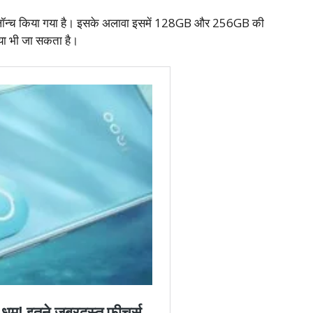
लॉन्च किया गया है। इसके अलावा इसमें 128GB और 256GB की
ाया भी जा सकता है।