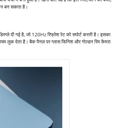
प्शन बन सकता है।
े दी गई है, जो 120Hz रिफ्रेश रेट को सपोर्ट करती है। इसका
रीमियम लुक देता है। बैक पैनल पर ग्लास फिनिश और गोल्डन रिम कैमरा