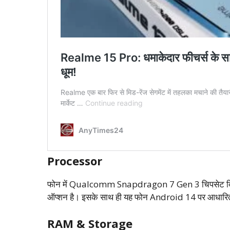
Processor
फोन में Qualcomm Snapdragon 7 Gen 3 चिपसेट दिया गया 
ऑप्शन है। इसके साथ ही यह फोन Android 14 पर आधार
RAM & Storage