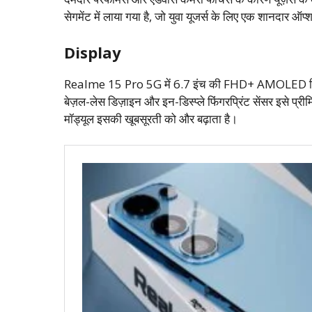
सेगमेंट में लाया गया है, जो युवा यूजर्स के लिए एक शानदार ऑ
Display
Realme 15 Pro 5G में 6.7 इंच की FHD+ AMOLED डिस्प्ल
बेज़ल-लेस डिज़ाइन और इन-डिस्प्ले फिंगरप्रिंट सेंसर इसे प्
मॉड्यूल इसकी खूबसूरती को और बढ़ाता है।