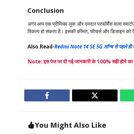
Conclusion
अगर आप एक प्रीमियम लुक और दमदार परफॉर्मेंस वाला स्मार्टफोन
विकल्प हो सकता है। इसकी कीमत, फीचर्स और डिजाइन को देखते 
Also Read-
Redmi Note 14 SE 5G लॉन्च से पहले ही म
Note: इस पेज पर दी गई जानकारी के 100% सही होने का हम 
You Might Also Like