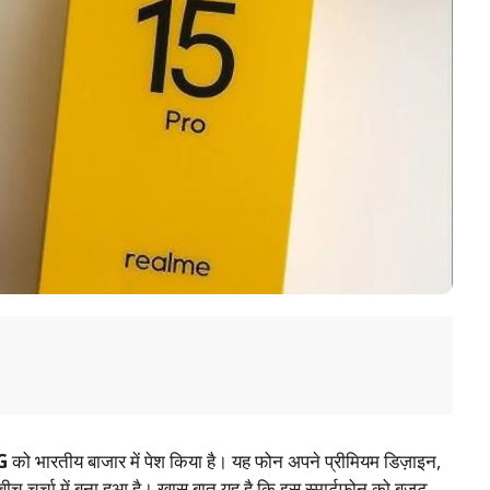
G
को भारतीय बाजार में पेश किया है। यह फोन अपने प्रीमियम डिज़ाइन,
 बीच चर्चा में बना हुआ है। खास बात यह है कि इस स्मार्टफोन को बजट