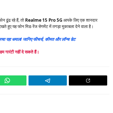
 ढूंढ रहे हैं, तो
Realme 15 Pro 5G
आपके लिए एक शानदार
हुए यह फोन मिड-रेंज सेगमेंट में तगड़ा मुकाबला देने वाला है।
चा रहा धमाल! जानिए फीचर्स, कीमत और लॉन्च डेट
गारंटी नहीं दे सकते हैं।