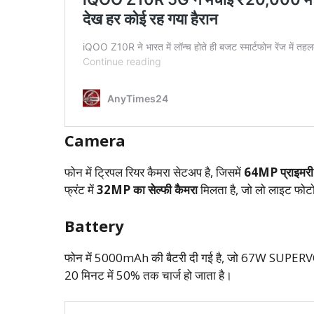
Camera
फोन में ट्रिपल रियर कैमरा सेटअप है, जिसमें
64MP प्राइमरी
फ्रंट में
32MP का सेल्फी कैमरा
मिलता है, जो लो लाइट फोटोग
Battery
फोन में 5000mAh की बैटरी दी गई है, जो 67W SUPERVOOC 
20 मिनट में 50% तक चार्ज हो जाता है।