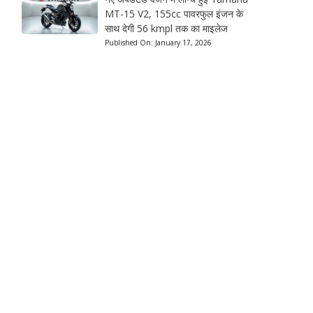
MT-15 V2, 155cc पावरफुल इंजन के
साथ देगी 56 kmpl तक का माइलेज
Published On:
January 17, 2026