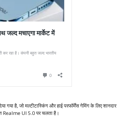
है, जो मल्टीटास्किंग और हाई परफॉर्मेंस गेमिंग के लिए शानदार
ित Realme UI 5.0 पर चलता है।