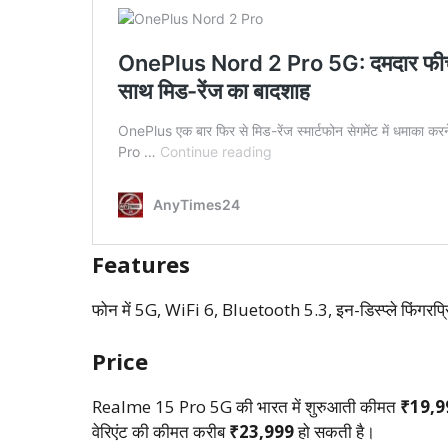
Features
फोन में 5G, WiFi 6, Bluetooth 5.3, इन-डिस्प्ले फिंगरप्र
Price
Realme 15 Pro 5G की भारत में शुरुआती कीमत
₹19,9
वेरिएंट की कीमत करीब
₹23,999
हो सकती है।