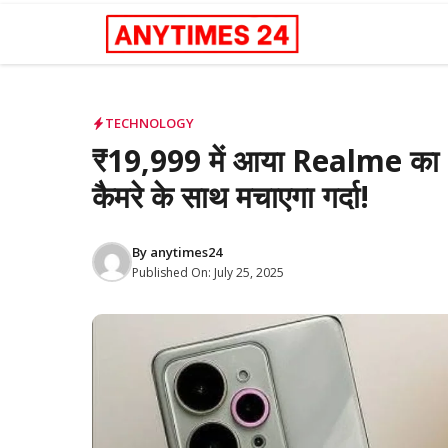
Skip
to
content
TECHNOLOGY
₹19,999 में आया Realme का
कैमरे के साथ मचाएगा गर्दा!
By
anytimes24
Published On:
July 25, 2025