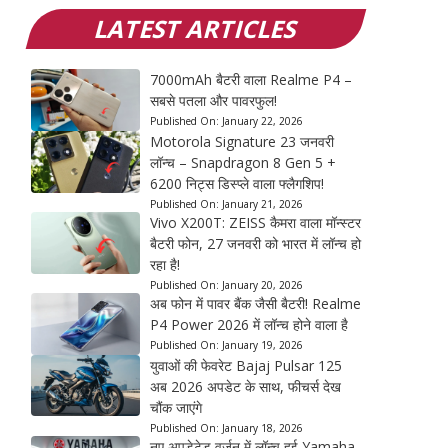
LATEST ARTICLES
7000mAh बैटरी वाला Realme P4 –
सबसे पतला और पावरफुल!
Published On:
January 22, 2026
Motorola Signature 23 जनवरी
लॉन्च – Snapdragon 8 Gen 5 +
6200 निट्स डिस्प्ले वाला फ्लैगशिप!
Published On:
January 21, 2026
Vivo X200T: ZEISS कैमरा वाला मॉन्स्टर
बैटरी फोन, 27 जनवरी को भारत में लॉन्च हो
रहा है!
Published On:
January 20, 2026
अब फोन में पावर बैंक जैसी बैटरी! Realme
P4 Power 2026 में लॉन्च होने वाला है
Published On:
January 19, 2026
युवाओं की फेवरेट Bajaj Pulsar 125
अब 2026 अपडेट के साथ, फीचर्स देख
चौंक जाएंगे
Published On:
January 18, 2026
नए अपडेटेड वर्जन में लॉन्च हुई Yamaha