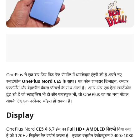
OnePlus ने एक बार फिर मिड-रेंज सेगमेंट में धमाकेदार एंट्री की है अपने नए
स्मार्टफोन
OnePlus Nord CE5
के साथ। यह फोन शानदार डिजाइन, दमदार
परफॉर्मेंस और बेहतरीन कैमरा फीचर्स के साथ आता है। अगर आप एक ऐसा स्मार्टफोन
ढूंढ रहे हैं जो स्टाइलिश भी हो और पावरफुल भी, तो OnePlus का यह नया मॉडल
आपके लिए एक परफेक्ट चॉइस हो सकता है।
Display
OnePlus Nord CE5 में 6.7 इंच का
Full HD+ AMOLED डिस्प्ले
दिया गया
है जो 120Hz रिफ्रेश रेट सपोर्ट करता है। इसका स्क्रीन रेसोल्यूशन 2400×1080