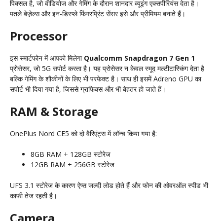
पिक्सल है, जो वीडियोज और गेमिंग के दौरान शानदार व्यूइंग एक्सपीरियंस देता है।
पतले बेज़ेल्स और इन-डिस्प्ले फिंगरप्रिंट सेंसर इसे और प्रीमियम बनाते हैं।
Processor
इस स्मार्टफोन में आपको मिलेगा
Qualcomm Snapdragon 7 Gen 1
प्रोसेसर, जो 5G सपोर्ट करता है। यह प्रोसेसर न केवल स्मूद मल्टीटास्किंग देता है
बल्कि गेमिंग के शौकीनों के लिए भी परफेक्ट है। साथ ही इसमें Adreno GPU का
सपोर्ट भी दिया गया है, जिससे ग्राफिक्स और भी बेहतर हो जाते हैं।
RAM & Storage
OnePlus Nord CE5 को दो वैरिएंट्स में लॉन्च किया गया है:
8GB RAM + 128GB स्टोरेज
12GB RAM + 256GB स्टोरेज
UFS 3.1 स्टोरेज के कारण ऐप्स जल्दी लोड होते हैं और फोन की ओवरऑल स्पीड भी
काफी तेज रहती है।
Camera