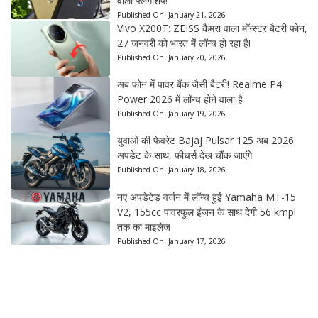
वाला फ्लैगशिप!
Published On:
January 21, 2026
Vivo X200T: ZEISS कैमरा वाला मॉन्स्टर बैटरी फोन,
27 जनवरी को भारत में लॉन्च हो रहा है!
Published On:
January 20, 2026
अब फोन में पावर बैंक जैसी बैटरी! Realme P4
Power 2026 में लॉन्च होने वाला है
Published On:
January 19, 2026
युवाओं की फेवरेट Bajaj Pulsar 125 अब 2026
अपडेट के साथ, फीचर्स देख चौंक जाएंगे
Published On:
January 18, 2026
नए अपडेटेड वर्जन में लॉन्च हुई Yamaha MT-15
V2, 155cc पावरफुल इंजन के साथ देगी 56 kmpl
तक का माइलेज
Published On:
January 17, 2026