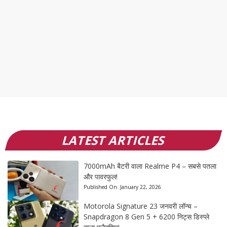
LATEST ARTICLES
7000mAh बैटरी वाला Realme P4 – सबसे पतला
और पावरफुल!
Published On:
January 22, 2026
Motorola Signature 23 जनवरी लॉन्च –
Snapdragon 8 Gen 5 + 6200 निट्स डिस्प्ले