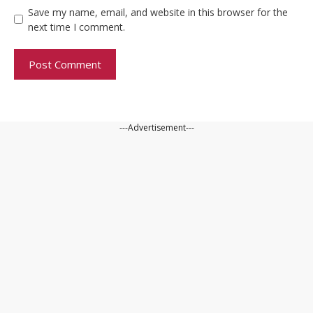
Save my name, email, and website in this browser for the
next time I comment.
---Advertisement---