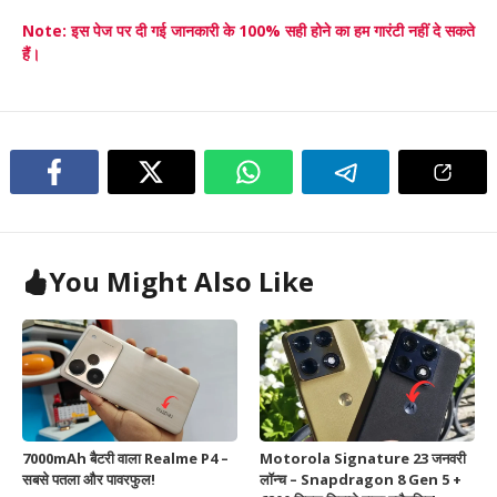
Note: इस पेज पर दी गई जानकारी के 100% सही होने का हम गारंटी नहीं दे सकते
हैं।
You Might Also Like
7000mAh बैटरी वाला Realme P4 –
Motorola Signature 23 जनवरी
सबसे पतला और पावरफुल!
लॉन्च – Snapdragon 8 Gen 5 +