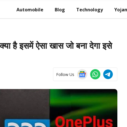
Automobile
Blog
Technology
Yoja
्या है इसमें ऐसा खास जो बना देगा इसे
Follow Us