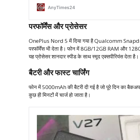
परफॉर्मेंस और प्रोसेसर
OnePlus Nord 5 में दिया गया है Qualcomm Snapdrag
परफॉर्मेंस भी देता है। फोन में 8GB/12GB RAM और 128GB/2
यह प्रोसेसर शानदार स्पीड के साथ स्मूद एक्सपीरियंस देता है।
बैटरी और फास्ट चार्जिंग
फोन में 5000mAh की बैटरी दी गई है जो पूरे दिन का बैकअप 
कुछ ही मिनटों में चार्ज हो जाता है।