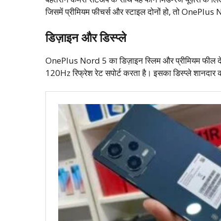
जिसमें प्रीमियम फीचर्स और स्टाइल दोनों हो, तो OnePlu
डिज़ाइन और डिस्प्ले
OnePlus Nord 5 का डिज़ाइन स्लिम और प्रीमियम फील देने 
120Hz रिफ्रेश रेट सपोर्ट करता है। इसका डिस्प्ले शानदार क