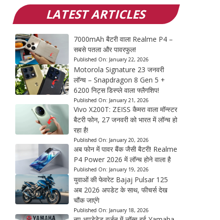
LATEST ARTICLES
7000mAh बैटरी वाला Realme P4 –
सबसे पतला और पावरफुल!
Published On:
January 22, 2026
Motorola Signature 23 जनवरी
लॉन्च – Snapdragon 8 Gen 5 +
6200 निट्स डिस्प्ले वाला फ्लैगशिप!
Published On:
January 21, 2026
Vivo X200T: ZEISS कैमरा वाला मॉन्स्टर
बैटरी फोन, 27 जनवरी को भारत में लॉन्च हो
रहा है!
Published On:
January 20, 2026
अब फोन में पावर बैंक जैसी बैटरी! Realme
P4 Power 2026 में लॉन्च होने वाला है
Published On:
January 19, 2026
युवाओं की फेवरेट Bajaj Pulsar 125
अब 2026 अपडेट के साथ, फीचर्स देख
चौंक जाएंगे
Published On:
January 18, 2026
नए अपडेटेड वर्जन में लॉन्च हुई Yamaha