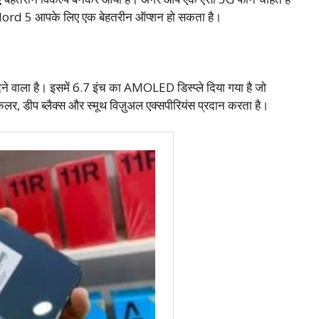
s Nord 5 आपके लिए एक बेहतरीन ऑप्शन हो सकता है।
वाला है। इसमें 6.7 इंच का AMOLED डिस्प्ले दिया गया है जो
लर, डीप ब्लैक्स और स्मूथ विज़ुअल एक्सपीरियंस प्रदान करता है।