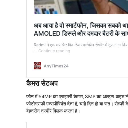
कैमरा सेटअप
फोन में 64MP का प्राइमरी कैमरा, 8MP का अल्ट्रा-वाइड ल
फोटोग्राफी एक्सपीरियंस देता है, चाहे दिन हो या रात। सेल्फ
बेहतरीन तस्वीरें क्लिक करता है।