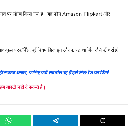
मत पर लॉन्च किया गया है। यह फोन Amazon, Flipkart और
वरफुल परफॉर्मेंस, प्रीमियम डिज़ाइन और फास्ट चार्जिंग जैसे फीचर्स हों
ाया धमाल, जानिए क्यों सब बोल रहे हैं इसे मिड-रेंज का किंग!
गारंटी नहीं दे सकते हैं।