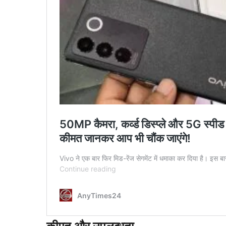
कीमत और उपलब्धता