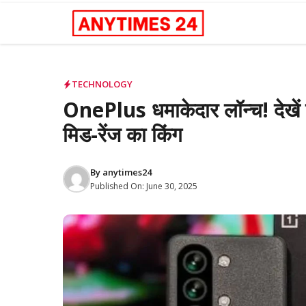
Skip
to
content
TECHNOLOGY
OnePlus धमाकेदार लॉन्च! देखें क
मिड-रेंज का किंग
By
anytimes24
Published On:
June 30, 2025