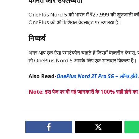
OnePlus Nord 5 को भारत में ₹27,999 की शुरुआती की
OnePlus की ऑफिशियल वेबसाइट पर उपलब्ध है।
निष्कर्ष
अगर आप एक ऐसा स्मार्टफोन चाहते हैं जिसमें बेहतरीन कैमरा, पा
तो OnePlus Nord 5 आपके लिए एक शानदार विकल्प है।
Also Read-
OnePlus Nord 2T Pro 5G – लॉन्च होते ही मच
Note: इस पेज पर दी गई जानकारी के 100% सही होने का हम 