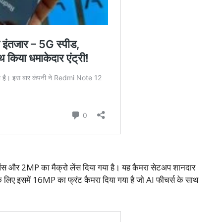
ेंस और 2MP का मैक्रो लेंस दिया गया है। यह कैमरा सेटअप शानदार
ी के लिए इसमें 16MP का फ्रंट कैमरा दिया गया है जो AI फीचर्स के साथ