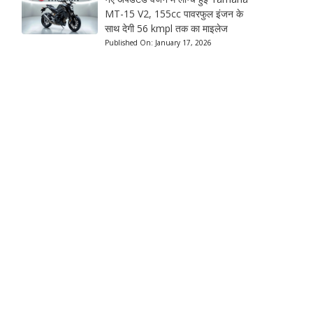
MT-15 V2, 155cc पावरफुल इंजन के
साथ देगी 56 kmpl तक का माइलेज
Published On:
January 17, 2026