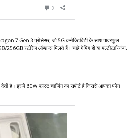
on 7 Gen 3 प्रोसेसर, जो 5G कनेक्टिविटी के साथ पावरफुल
56GB स्टोरेज ऑप्शन्स मिलते हैं। चाहे गेमिंग हो या मल्टीटास्किंग,
देती है। इसमें 80W फास्ट चार्जिंग का सपोर्ट है जिससे आपका फोन