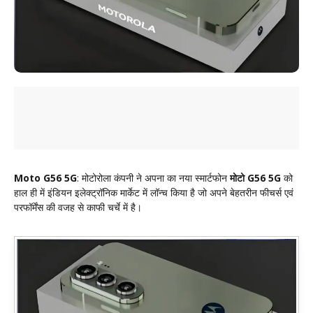
Moto G56 5G
: मोटोरोला कंपनी ने अपना का नया स्मार्टफोन
मोटो G56 5G
को
हाल ही में इंडियन इलेक्ट्रॉनिक मार्केट में लॉन्च किया है जो अपने बेहतरीन फीचर्स एवं
परफॉर्मेंस की वजह से काफी चर्चे में है।