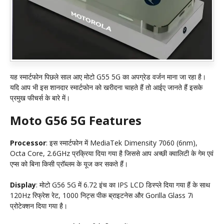
यह स्मार्टफोन पिछले साल आए मोटो G55 5G का अपग्रेड वर्जन माना जा रहा है।
यदि आप भी इस शानदार स्मार्टफोन को खरीदना चाहते हैं तो आईए जानते हैं इसके
प्रमुख फीचर्स के बारे में।
Moto G56 5G Features
Processor
: इस स्मार्टफोन में MediaTek Dimensity 7060 (6nm),
Octa Core, 2.6GHz प्रक्रिया दिया गया है जिससे आप अच्छी क्वालिटी के गेम एवं
एप्स को बिना किसी प्रॉब्लम के यूज कर सकते हैं।
Display
: मोटो G56 5G में 6.72 इंच का IPS LCD डिस्प्ले दिया गया हैं के साथ
120Hz रिफ्रेश रेट, 1000 निट्स पीक ब्राइटनेस और Gorilla Glass 7i
प्रोटेक्शन दिया गया है।