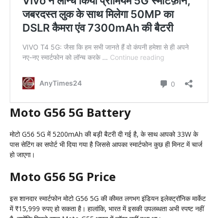
Moto G56 5G Battery
मोटो G56 5G में 5200mAh की बड़ी बैटरी दी गई है, के साथ आपको 33W के
पास सेटिंग का सपोर्ट भी दिया गया है जिससे आपका स्मार्टफोन कुछ ही मिनट में चार्ज
हो जाएगा।
Moto G56 5G Price
इस शानदार स्मार्टफोन मोटो G56 5G की कीमत लगभग इंडियन इलेक्ट्रॉनिक मार्केट
में ₹15,999 रुपए हो सकता है। हालांकि, भारत में इसकी उपलब्धता अभी स्पष्ट नहीं