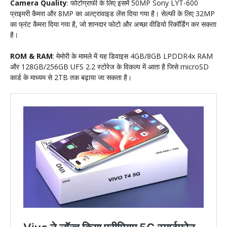
Camera Quality
: फोटोग्राफी के लिए इसमें 50MP Sony LYT-600
प्राइमरी कैमरा और 8MP का अल्ट्रावाइड लेंस दिया गया है। सेल्फी के लिए 32MP
का फ्रंट कैमरा दिया गया है, जो शानदार फोटो और अच्छा वीडियो रिकॉर्डिंग कर सकता
है।
ROM & RAM
: मेमोरी के मामले में यह डिवाइस 4GB/8GB LPDDR4x RAM
और 128GB/256GB UFS 2.2 स्टोरेज के विकल्प में आता है जिसे microSD
कार्ड के माध्यम से 2TB तक बढ़ाया जा सकता है।