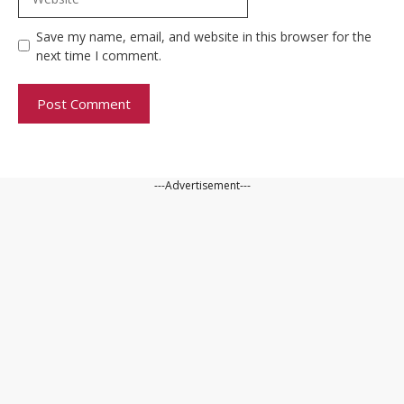
Save my name, email, and website in this browser for the
next time I comment.
---Advertisement---