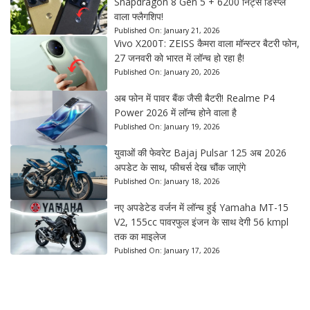
Snapdragon 8 Gen 5 + 6200 निट्स डिस्प्ले
वाला फ्लैगशिप!
Published On:
January 21, 2026
Vivo X200T: ZEISS कैमरा वाला मॉन्स्टर बैटरी फोन,
27 जनवरी को भारत में लॉन्च हो रहा है!
Published On:
January 20, 2026
अब फोन में पावर बैंक जैसी बैटरी! Realme P4
Power 2026 में लॉन्च होने वाला है
Published On:
January 19, 2026
युवाओं की फेवरेट Bajaj Pulsar 125 अब 2026
अपडेट के साथ, फीचर्स देख चौंक जाएंगे
Published On:
January 18, 2026
नए अपडेटेड वर्जन में लॉन्च हुई Yamaha MT-15
V2, 155cc पावरफुल इंजन के साथ देगी 56 kmpl
तक का माइलेज
Published On:
January 17, 2026