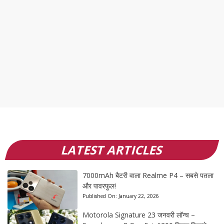
LATEST ARTICLES
7000mAh बैटरी वाला Realme P4 – सबसे पतला
और पावरफुल!
Published On:
January 22, 2026
Motorola Signature 23 जनवरी लॉन्च –