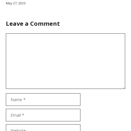
May 27, 2025
Leave a Comment
Comment
Name
Email
Website